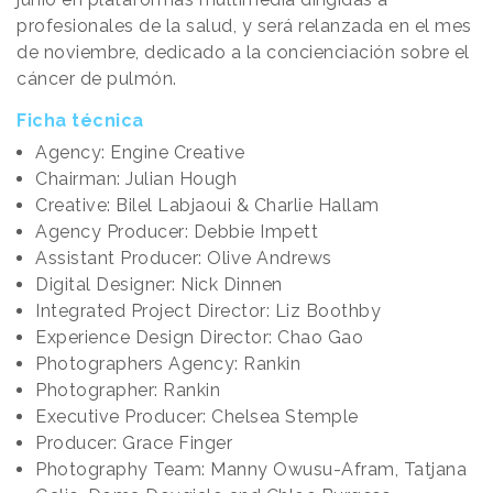
profesionales de la salud, y será relanzada en el mes
de noviembre, dedicado a la concienciación sobre el
cáncer de pulmón.
Ficha técnica
Agency: Engine Creative
Chairman: Julian Hough
Creative: Bilel Labjaoui & Charlie Hallam
Agency Producer: Debbie Impett
Assistant Producer: Olive Andrews
Digital Designer: Nick Dinnen
Integrated Project Director: Liz Boothby
Experience Design Director: Chao Gao
Photographers Agency: Rankin
Photographer: Rankin
Executive Producer: Chelsea Stemple
Producer: Grace Finger
Photography Team: Manny Owusu-Afram, Tatjana