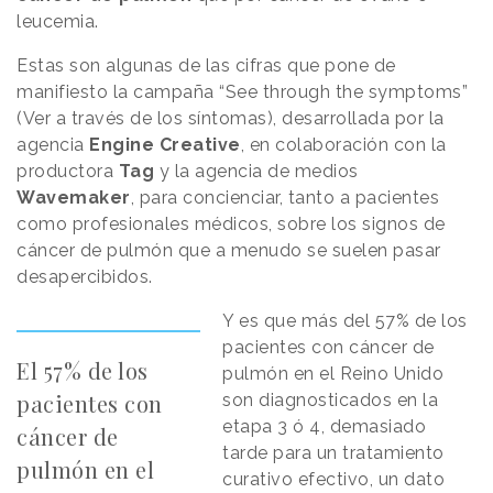
leucemia.
Estas son algunas de las cifras que pone de
manifiesto la campaña “See through the symptoms”
(Ver a través de los síntomas), desarrollada por la
agencia
Engine Creative
, en colaboración con la
productora
Tag
y la agencia de medios
Wavemaker
, para concienciar, tanto a pacientes
como profesionales médicos, sobre los signos de
cáncer de pulmón que a menudo se suelen pasar
desapercibidos.
Y es que más del 57% de los
pacientes con cáncer de
El 57% de los
pulmón en el Reino Unido
pacientes con
son diagnosticados en la
etapa 3 ó 4, demasiado
cáncer de
tarde para un tratamiento
pulmón en el
curativo efectivo, un dato