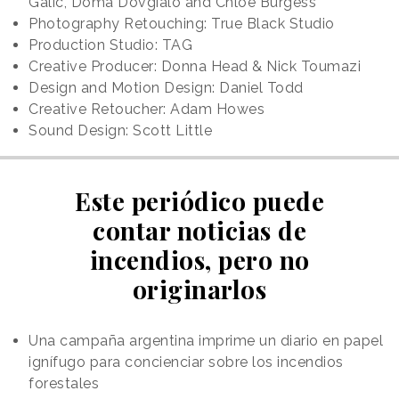
Galic, Doma Dovgialo and Chloe Burgess
Photography Retouching: True Black Studio
Production Studio: TAG
Creative Producer: Donna Head & Nick Toumazi
Design and Motion Design: Daniel Todd
Creative Retoucher: Adam Howes
Sound Design: Scott Little
Este periódico puede
contar noticias de
incendios, pero no
originarlos
Una campaña argentina imprime un diario en papel
ignífugo para concienciar sobre los incendios
forestales