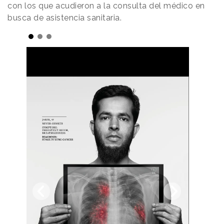
con los que acudieron a la consulta del médico en
busca de asistencia sanitaria.