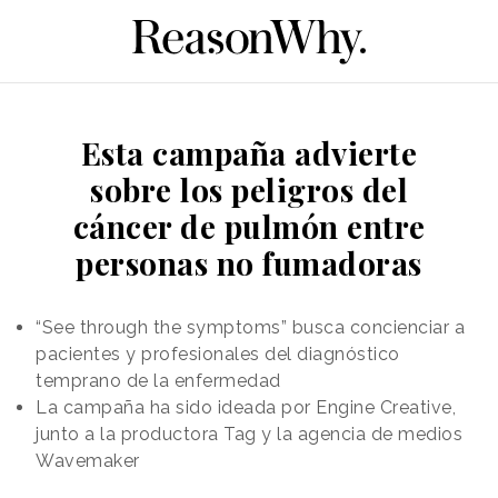
Esta campaña advierte
sobre los peligros del
cáncer de pulmón entre
personas no fumadoras
“See through the symptoms” busca concienciar a
pacientes y profesionales del diagnóstico
temprano de la enfermedad
La campaña ha sido ideada por Engine Creative,
junto a la productora Tag y la agencia de medios
Wavemaker