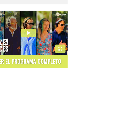
ER EL PROGRAMA COMPLETO