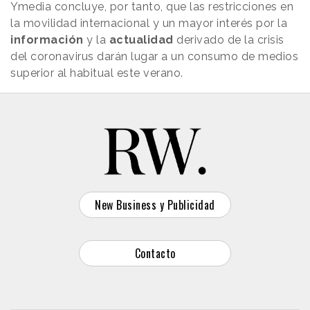
Ymedia concluye, por tanto, que las restricciones en
la movilidad internacional y un mayor interés por la
información
y la
actualidad
derivado de la crisis
del coronavirus darán lugar a un consumo de medios
superior al habitual este verano.
New Business y Publicidad
Contacto