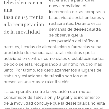
escenarios a partir de la
televisivo caen a
nueva movilidad, el
una
incremento de las compras o
tasa de 1/3 frente
la actividad social en bares y
a la recuperación
restaurantes. Durante estas
semanas de
desescalada
de la movilidad
se observa que la
recuperación del tráfico a
parques, tiendas de alimentación y farmacias se ha
producido de manera casi total, mientras que la
actividad en centros comerciales o establecimientos
de ocio se está recuperando a un ritmo mucho más
lento. Por último, los desplazamientos a lugares de
trabajo y estaciones de tránsito son los que
presentan una mayor ralentización.
La comparativa entre la evolución de minutos
consumidor de Televisión y Digital y el incremento
de la movilidad concluye que la desescalada no está