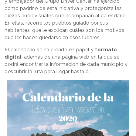
y embajador del Grupo Driver Center, ha ejercido
como padrino de esta iniciativa y protagoniza las
piezas audiovisuales que acompañan al calendario.
En ellas, recorre los pueblos guiado por sus
habitantes, que le explican cuáles son los motivos
que les hacen quedarse en esos lugares.
El calendario se ha creado en papel y
formato
digital
, además de una página web en la que se
podrá encontrar la información de cada municipio y
descubrir la ruta para llegar hasta él.