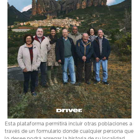
Esta plataforma permitirá incluir otras poblaciones a
través de un formulario donde cualquier persona que
lo desee podrá agregar la historia de su localidad.