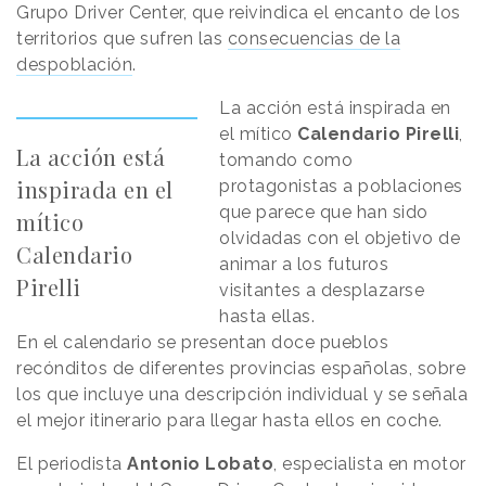
Grupo Driver Center, que reivindica el encanto de los
territorios que sufren las
consecuencias de la
despoblación
.
La acción está inspirada en
el mítico
Calendario Pirelli
,
La acción está
tomando como
inspirada en el
protagonistas a poblaciones
que parece que han sido
mítico
olvidadas con el objetivo de
Calendario
animar a los futuros
Pirelli
visitantes a desplazarse
hasta ellas.
En el calendario se presentan doce pueblos
recónditos de diferentes provincias españolas, sobre
los que incluye una descripción individual y se señala
el mejor itinerario para llegar hasta ellos en coche.
El periodista
Antonio Lobato
, especialista en motor