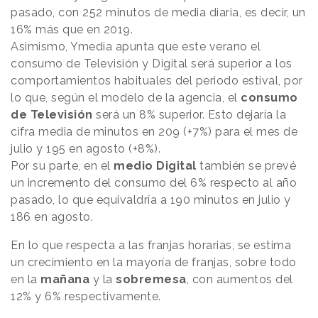
pasado, con 252 minutos de media diaria, es decir, un
16% más que en 2019.
Asimismo, Ymedia apunta que este verano el
consumo de Televisión y Digital será superior a los
comportamientos habituales del periodo estival, por
lo que, según el modelo de la agencia, el
consumo
de Televisión
será un 8% superior. Esto dejaría la
cifra media de minutos en 209 (+7%) para el mes de
julio y 195 en agosto (+8%).
Por su parte, en el
medio Digital
también se prevé
un incremento del consumo del 6% respecto al año
pasado, lo que equivaldría a 190 minutos en julio y
186 en agosto.
En lo que respecta a las franjas horarias, se estima
un crecimiento en la mayoría de franjas, sobre todo
en la
mañana
y la
sobremesa
, con aumentos del
12% y 6% respectivamente.