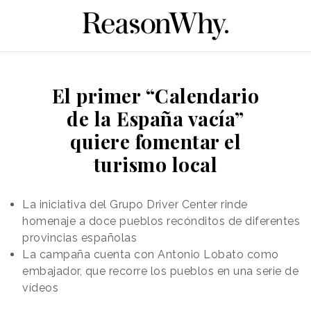
El primer “Calendario
de la España vacía”
quiere fomentar el
turismo local
La iniciativa del Grupo Driver Center rinde
homenaje a doce pueblos recónditos de diferentes
provincias españolas
La campaña cuenta con Antonio Lobato como
embajador, que recorre los pueblos en una serie de
vídeos