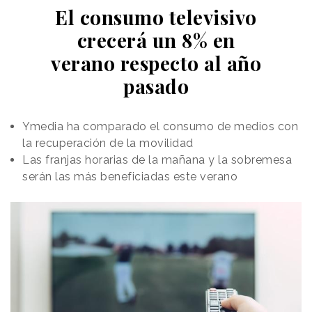
El consumo televisivo
crecerá un 8% en
verano respecto al año
pasado
Ymedia ha comparado el consumo de medios con
la recuperación de la movilidad
Las franjas horarias de la mañana y la sobremesa
serán las más beneficiadas este verano