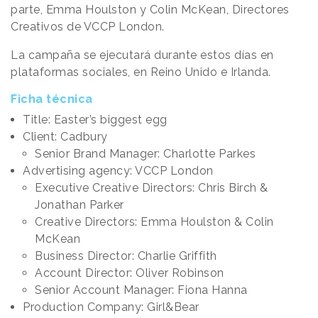
parte, Emma Houlston y Colin McKean, Directores
Creativos de VCCP London.
La campaña se ejecutará durante estos días en
plataformas sociales, en Reino Unido e Irlanda.
Ficha técnica
Title: Easter’s biggest egg
Client: Cadbury
Senior Brand Manager: Charlotte Parkes
Advertising agency: VCCP London
Executive Creative Directors: Chris Birch &
Jonathan Parker
Creative Directors: Emma Houlston & Colin
McKean
Business Director: Charlie Griffith
Account Director: Oliver Robinson
Senior Account Manager: Fiona Hanna
Production Company: Girl&Bear