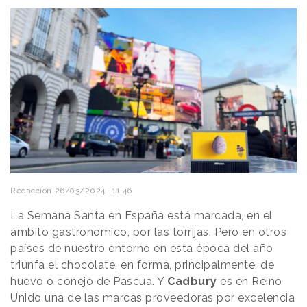
Redacción
26/03/2024 · 11:46
La Semana Santa en España está marcada, en el
ámbito gastronómico, por las torrijas. Pero en otros
países de nuestro entorno en esta época del año
triunfa el chocolate, en forma, principalmente, de
huevo o conejo de Pascua. Y
Cadbury
es en Reino
Unido una de las marcas proveedoras por excelencia