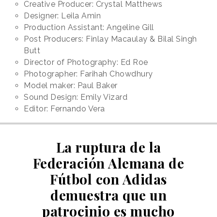
Creative Producer: Crystal Matthews
Designer: Leila Amin
Production Assistant: Angeline Gill
Post Producers: Finlay Macaulay & Bilal Singh
Butt
Director of Photography: Ed Roe
Photographer: Farihah Chowdhury
Model maker: Paul Baker
Sound Design: Emily Vizard
Editor: Fernando Vera
La ruptura de la
Federación Alemana de
Fútbol con Adidas
demuestra que un
patrocinio es mucho