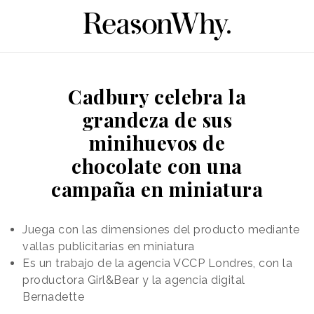
Cadbury celebra la
grandeza de sus
minihuevos de
chocolate con una
campaña en miniatura
Juega con las dimensiones del producto mediante
vallas publicitarias en miniatura
Es un trabajo de la agencia VCCP Londres, con la
productora Girl&Bear y la agencia digital
Bernadette