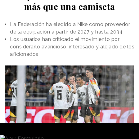
más que una camiseta
La Federación ha elegido a Nike como proveedor
de la equipación a partir de 2027 y hasta 2034
Los usuarios han criticado el movimiento por
considerarlo avaricioso, interesado y alejado de los
aficionados