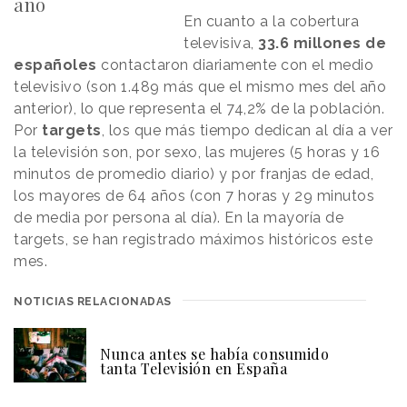
año
En cuanto a la cobertura
televisiva,
33.6 millones de
españoles
contactaron diariamente con el medio
televisivo (son 1.489 más que el mismo mes del año
anterior), lo que representa el 74,2% de la población.
Por
targets
, los que más tiempo dedican al día a ver
la televisión son, por sexo, las mujeres (5 horas y 16
minutos de promedio diario) y por franjas de edad,
los mayores de 64 años (con 7 horas y 29 minutos
de media por persona al día). En la mayoría de
targets, se han registrado máximos históricos este
mes.
NOTICIAS RELACIONADAS
Nunca antes se había consumido
tanta Televisión en España