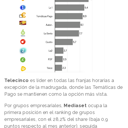
Telecinco
es líder en todas las franjas horarias a
excepción de la madrugada, donde las Temáticas de
Pago se mantienen como la opción más vista.
Por grupos empresariales,
Mediaset
ocupa la
primera posición en el ranking de grupos
empresariales, con el 28,2% del share (baja 0,9
puntos respecto al mes anterior), seguida