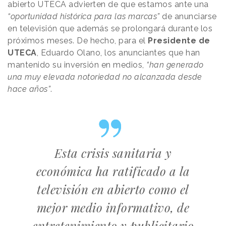
abierto UTECA advierten de que estamos ante una
“oportunidad histórica para las marcas”
de anunciarse
en televisión que además se prolongará durante los
próximos meses. De hecho, para el
Presidente de
UTECA
, Eduardo Olano, los anunciantes que han
mantenido su inversión en medios,
“han generado
una muy elevada notoriedad no alcanzada desde
hace años”
.
Esta crisis sanitaria y
económica ha ratificado a la
televisión en abierto como el
mejor medio informativo, de
entretenimiento y publicitario