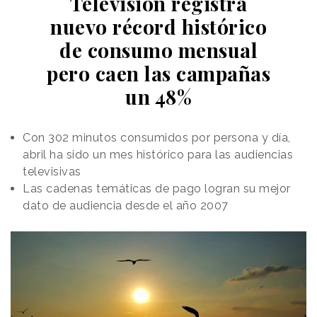
Televisión registra
nuevo récord histórico
de consumo mensual
pero caen las campañas
un 48%
Con 302 minutos consumidos por persona y día,
abril ha sido un mes histórico para las audiencias
televisivas
Las cadenas temáticas de pago logran su mejor
dato de audiencia desde el año 2007