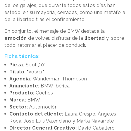
de los garajes, que durante todos estos días han
estado, en su mayoría, cerradas, como una metáfora
de la libertad tras el confinamiento.
En conjunto, el mensaje de BMW destaca la
emoción
de volver, disfrutar de la
libertad
y, sobre
todo, retomar el placer de conducir.
Ficha técnica:
Pieza:
Spot 30”
Título:
"Volver"
Agencia:
Wunderman Thompson
Anunciante:
BMW Ibérica
Producto:
Coches
Marca:
BMW
Sector:
Automoción
Contacto del cliente:
Laura Crespo, Ángeles
Roca, José Luis Valenciano y Marta Navarrete
Director General Creativo:
David Caballero