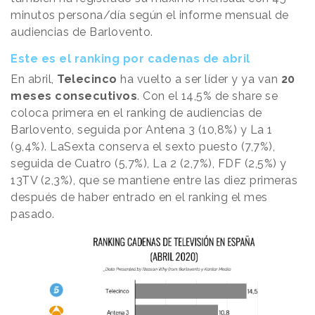
minutos persona/día según el informe mensual de
audiencias de Barlovento.
Este es el ranking por cadenas de abril
En abril,
Telecinco
ha vuelto a ser líder y ya van
20
meses consecutivos
. Con el 14,5% de share se
coloca primera en el ranking de audiencias de
Barlovento, seguida por Antena 3 (10,8%) y La 1
(9,4%). LaSexta conserva el sexto puesto (7,7%),
seguida de Cuatro (5,7%), La 2 (2,7%), FDF (2,5%) y
13TV (2,3%), que se mantiene entre las diez primeras
después de haber entrado en el ranking el mes
pasado.