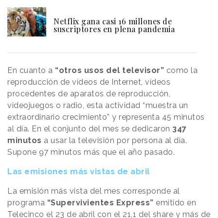
Netflix gana casi 16 millones de
suscriptores en plena pandemia
En cuanto a
“otros usos del televisor”
como la
reproducción de vídeos de Internet, vídeos
procedentes de aparatos de reproducción,
videojuegos o radio, esta actividad “muestra un
extraordinario crecimiento” y representa 45 minutos
al día. En el conjunto del mes se dedicaron
347
minutos
a usar la televisión por persona al día.
Supone 97 minutos más que el año pasado.
Las emisiones más vistas de abril
La emisión más vista del mes corresponde al
programa
“Supervivientes Express”
emitido en
Telecinco el 23 de abril con el 21,1 del share y más de