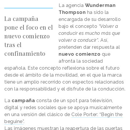
La agencia
Wunderman
Thompson
ha sido la
La campaña
encargada de su desarrollo
pone el foco en el
bajo el concepto
“Volver a
conducir es mucho más que
nuevo comienzo
volver a conducir”
. Así,
tras el
pretenden dar respuesta al
confinamiento
nuevo comienzo
que
afronta la sociedad
española. Este concepto reflexiona sobre el futuro
desde el ámbito de la movilidad, en el que la marca
tiene un amplio recorrido con espectos relacionados
con la responsabilidad y el disfrute de la conducción.
La
campaña
consta de un spot para televisión,
digital y redes sociales que se apoya musicalmente
en una versión del clásico de
Cole Porter: “Begin the
beguine”
.
Las imágenes muestran la reapertura de las puertas