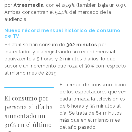
por
Atresmedia
, con el 25,9% (también baja un 0,9).
Ambas concentran el 54,1% del mercado de la
audiencia.
Nuevo récord mensual histórico de consumo
de TV
En abril se han consumido
302 minutos
por
espectador y día registrando un récord mensual
equivalente a 5 horas y 2 minutos diarios, lo que
supone un incremento que roza el 30% con respecto
al mismo mes de 2019.
El tiempo de consumo diario
de los espectadores que ven
El consumo por
cada jornada la televisión es
persona al día ha
de 6 horas y 35 minutos al
día. Se trata de 84 minutos
aumentado un
más que en el mismo mes
30% en el último
del año pasado.