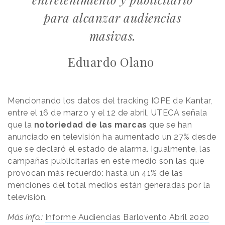
para alcanzar audiencias
masivas.
Eduardo Olano
Mencionando los datos del tracking IOPE de Kantar,
entre el 16 de marzo y el 12 de abril, UTECA señala
que la
notoriedad de las marcas
que se han
anunciado en televisión ha aumentado un 27% desde
que se declaró el estado de alarma. Igualmente, las
campañas publicitarias en este medio son las que
provocan más recuerdo: hasta un 41% de las
menciones del total medios están generadas por la
televisión.
Más info.:
Informe Audiencias Barlovento Abril 2020