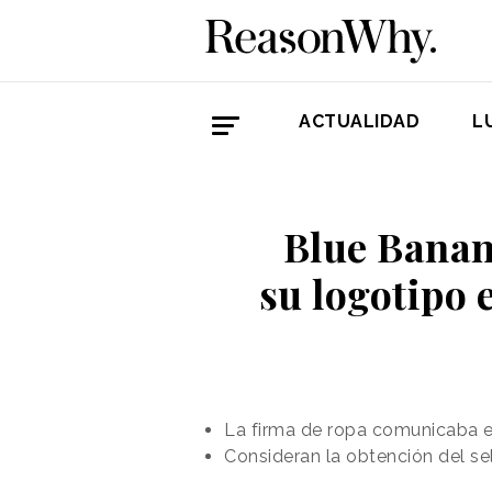
ACTUALIDAD
L
Blue Banan
su logotipo
La firma de ropa comunicaba e
Consideran la obtención del se