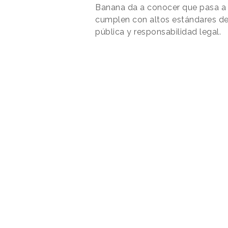
Banana da a conocer que pasa a 
cumplen con altos estándares de
pública y responsabilidad legal.