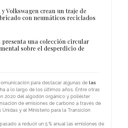
 y Volkswagen crean un traje de
bricado con neumáticos reciclados
 presenta una colección circular
mental sobre el desperdicio de
comunicación para destacar algunas de
las
 a lo largo de los últimos años. Entre otras
en 2020 del algodón orgánico y poliéster
ensación de emisiones de carbono a través de
Unidas y el Ministerio para la Transición
asado a reducir un 5 % anual las emisiones de