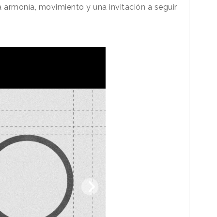
a armonía, movimiento y una invitación a seguir