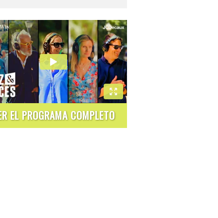
ER EL PROGRAMA COMPLETO