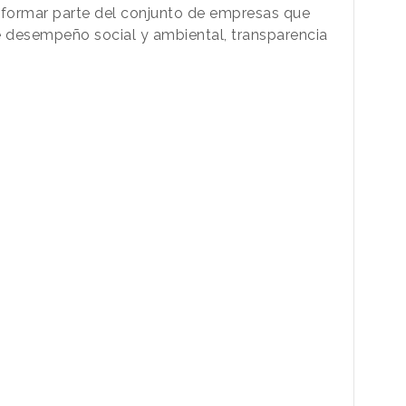
formar parte del conjunto de empresas que
 desempeño social y ambiental, transparencia