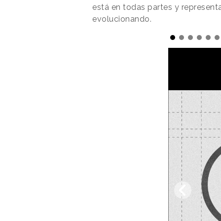
está en todas partes y represent
evolucionando.