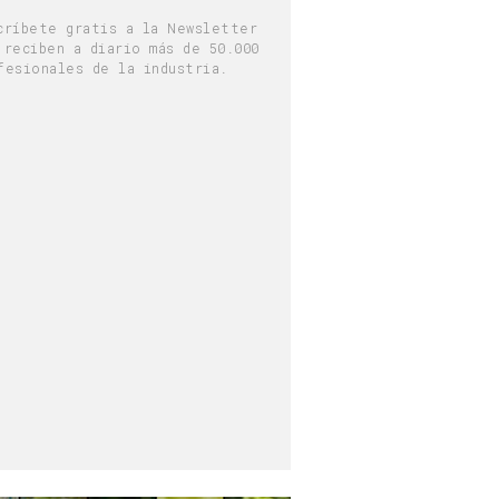
críbete gratis a la Newsletter
 reciben a diario más de 50.000
fesionales de la industria.