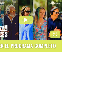
ER EL PROGRAMA COMPLETO