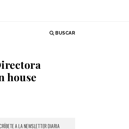
BUSCAR
irectora
in house
CRÍBETE A LA NEWSLETTER DIARIA