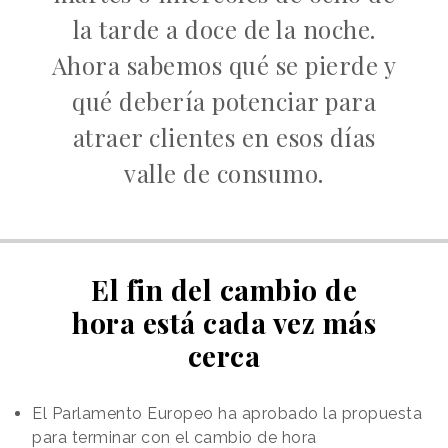
la tarde a doce de la noche.
Ahora sabemos qué se pierde y
qué debería potenciar para
atraer clientes en esos días
valle de consumo.
El fin del cambio de
hora está cada vez más
cerca
El Parlamento Europeo ha aprobado la propuesta
para terminar con el cambio de hora