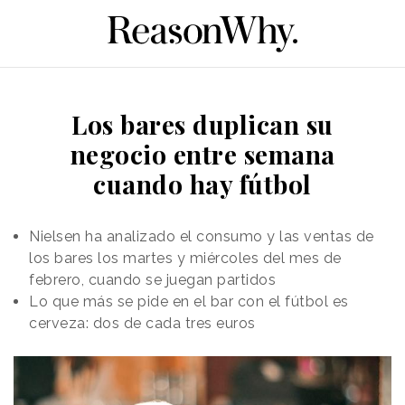
Los bares duplican su
negocio entre semana
cuando hay fútbol
Nielsen ha analizado el consumo y las ventas de
los bares los martes y miércoles del mes de
febrero, cuando se juegan partidos
Lo que más se pide en el
bar con el fútbol
es
cerveza: dos de cada tres euros