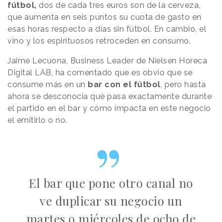
fútbol,
dos de cada tres euros son de la cerveza,
que aumenta en seis puntos su cuota de gasto en
esas horas respecto a días sin fútbol. En cambio, el
vino y los espirituosos retroceden en consumo.
Jaime Lecuona, Business Leader de Nielsen Horeca
Digital LAB, ha comentado que es obvio que se
consume más en un
bar con el fútbol
, pero hasta
ahora se desconocía qué pasa exactamente durante
el partido en el bar y cómo impacta en este negocio
el emitirlo o no.
El bar que pone otro canal no
ve duplicar su negocio un
martes o miércoles de ocho de