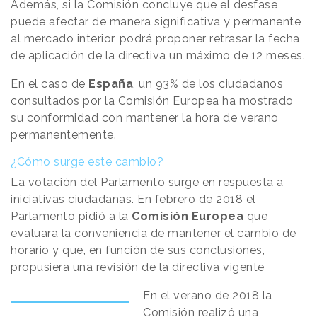
Además, si la Comisión concluye que el desfase
puede afectar de manera significativa y permanente
al mercado interior, podrá proponer retrasar la fecha
de aplicación de la directiva un máximo de 12 meses.
En el caso de
España
, un 93% de los ciudadanos
consultados por la Comisión Europea ha mostrado
su conformidad con mantener la hora de verano
permanentemente.
¿Cómo surge este cambio?
La votación del Parlamento surge en respuesta a
iniciativas ciudadanas. En febrero de 2018 el
Parlamento pidió a la
Comisión Europea
que
evaluara la conveniencia de mantener el cambio de
horario y que, en función de sus conclusiones,
propusiera una revisión de la directiva vigente
En el verano de 2018 la
Comisión realizó una