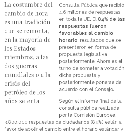
La costumbre del
Consulta Pública que recibió
cambio de hora
4,6 millones de respuestas
en toda la UE. El
84% de las
es una tradición
respuestas fueron
que se remonta,
favorables al cambio
en la mayoría de
horario
, resultados que se
los Estados
presentaron en forma de
propuesta legislativa
miembros, a las
posteriormente. Ahora es el
dos guerras
turno de someter a votación
mundiales o a la
dicha propuesta y
crisis del
posteriormente ponerse de
acuerdo con el Consejo.
petróleo de los
años setenta
Según el informe final de la
consulta pública realizada
por la Comisión Europea,
3.800.000 respuestas de ciudadanos (84%) están a
favor de abolir el cambio entre el horario estándar y