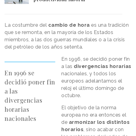
La costumbre del
cambio de hora
es una tradición
que se remonta, en la mayoría de los Estados
miembros, a las dos guerras mundiales o a la crisis
del petróleo de los años setenta.
En 1996, se decidió poner fin
a las
divergencias horarias
En 1996 se
nacionales, y todos los
decidió poner fin
europeos adelantamos el
reloj el último domingo de
a las
octubre.
divergencias
El objetivo de la norma
horarias
europea no era entonces el
nacionales
de
armonizar los distintos
horarios
, sino acabar con