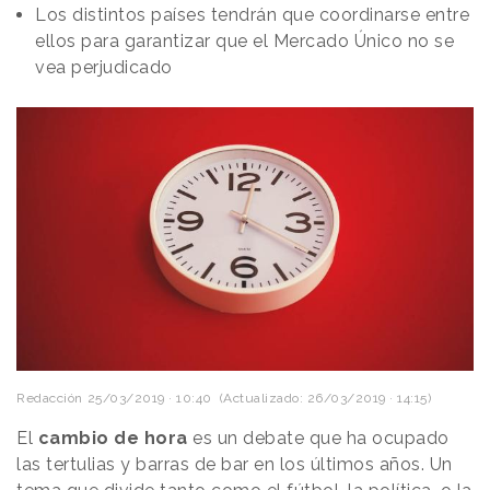
Los distintos países tendrán que coordinarse entre
ellos para garantizar que el Mercado Único no se
vea perjudicado
Redacción
25/03/2019 · 10:40
(Actualizado: 26/03/2019 · 14:15)
El
cambio de hora
es un debate que ha ocupado
las tertulias y barras de bar en los últimos años. Un