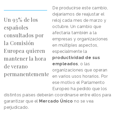
De producirse este cambio,
dejaríamos de reajustar el
Un 93% de los
reloj cada mes de marzo y
españoles
octubre. Un cambio que
afectaría también a la
consultados por
empresas y organizaciones
la Comisión
en múltiples aspectos,
Europea quieren
especialmente la
mantener la hora
productividad de sus
empleados
, o las
de verano
organizaciones que operan
permanentemente
en varios usos horarios. Por
ese motivo el Parlamento
Europeo ha pedido que los
distintos países deberán coordinarse entre ellos para
garantizar que el
Mercado Único
no se vea
perjudicado.