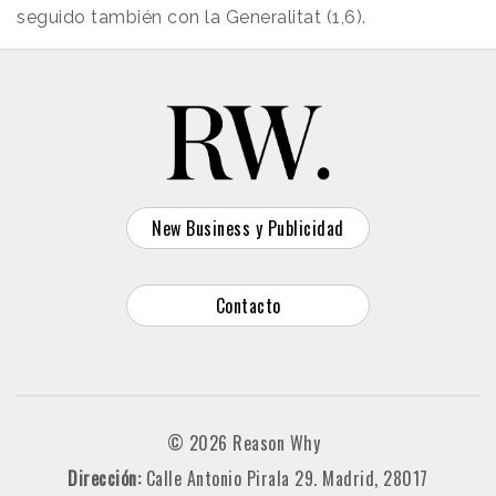
seguido también con la Generalitat (1,6).
New Business y Publicidad
Contacto
© 2026 Reason Why
Dirección:
Calle Antonio Pirala 29. Madrid, 28017