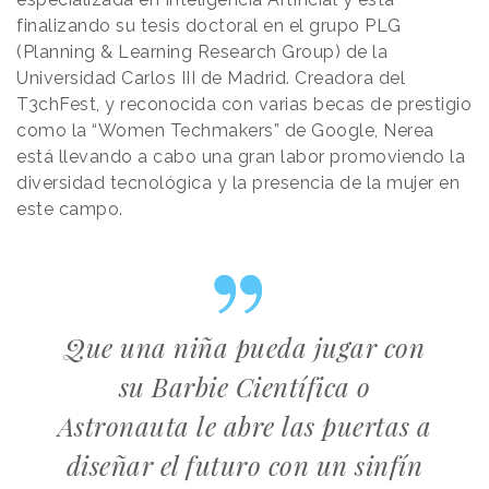
finalizando su tesis doctoral en el grupo PLG
(Planning & Learning Research Group) de la
Universidad Carlos III de Madrid. Creadora del
T3chFest, y reconocida con varias becas de prestigio
como la “Women Techmakers” de Google, Nerea
está llevando a cabo una gran labor promoviendo la
diversidad tecnológica y la presencia de la mujer en
este campo.
Que una niña pueda jugar con
su Barbie Científica o
Astronauta le abre las puertas a
diseñar el futuro con un sinfín