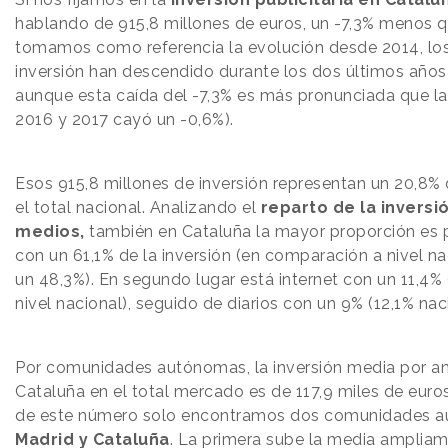
hablando de 915,8 millones de euros, un -7,3% menos q
tomamos como referencia la evolución desde 2014, lo
inversión han descendido durante los dos últimos años
aunque esta caída del -7,3% es más pronunciada que la 
2016 y 2017 cayó un -0,6%).
Esos 915,8 millones de inversión representan un 20,8%
el total nacional. Analizando el
reparto de la inversi
medios,
también en Cataluña la mayor proporción es p
con un 61,1% de la inversión (en comparación a nivel na
un 48,3%). En segundo lugar está internet con un 11,4% 
nivel nacional), seguido de diarios con un 9% (12,1% naci
Por comunidades autónomas, la inversión media por a
Cataluña en el total mercado es de 117,9 miles de euro
de este número solo encontramos dos comunidades 
Madrid y Cataluña
. La primera sube la media amplia