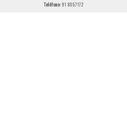
Teléfono:
91 8057172