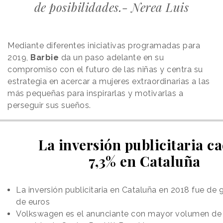
de posibilidades.- Nerea Luis
Mediante diferentes iniciativas programadas para
2019,
Barbie
da un paso adelante en su
compromiso con el futuro de las niñas y centra su
estrategia en acercar a mujeres extraordinarias a las
más pequeñas para inspirarlas y motivarlas a
perseguir sus sueños.
La inversión publicitaria c
7,3% en Cataluña
La inversión publicitaria en Cataluña en 2018 fue de 
de euros
Volkswagen es el anunciante con mayor volumen de i