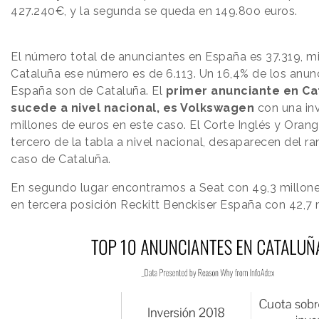
427.240€, y la segunda se queda en 149.80o euros.
El número total de anunciantes en España es 37.319, m
Cataluña ese número es de 6.113. Un 16,4% de los anun
España son de Cataluña. El
primer anunciante en Ca
sucede a nivel nacional, es Volkswagen
con una inv
millones de euros en este caso. El Corte Inglés y Oran
tercero de la tabla a nivel nacional, desaparecen del ra
caso de Cataluña.
En segundo lugar encontramos a Seat con 49,3 millone
en tercera posición Reckitt Benckiser España con 42,7 