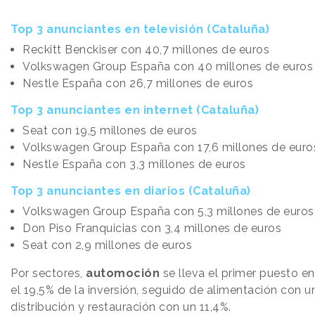
Top 3 anunciantes en televisión (Cataluña)
Reckitt Benckiser con 40,7 millones de euros
Volkswagen Group España con 40 millones de euros
Nestle España con 26,7 millones de euros
Top 3 anunciantes en internet (Cataluña)
Seat con 19,5 millones de euros
Volkswagen Group España con 17,6 millones de euro
Nestle España con 3,3 millones de euros
Top 3 anunciantes en diarios (Cataluña)
Volkswagen Group España con 5,3 millones de euros
Don Piso Franquicias con 3,4 millones de euros
Seat con 2,9 millones de euros
Por sectores,
automoción
se lleva el primer puesto e
el 19,5% de la inversión, seguido de alimentación con u
distribución y restauración con un 11,4%.