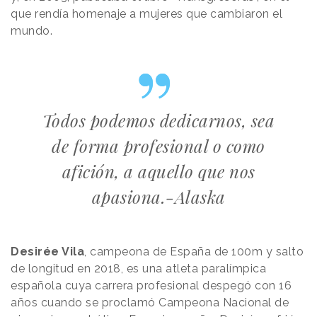
que rendía homenaje a mujeres que cambiaron el
mundo.
Todos podemos dedicarnos, sea
de forma profesional o como
afición, a aquello que nos
apasiona.-Alaska
Desirée Vila
, campeona de España de 100m y salto
de longitud en 2018, es una atleta paralímpica
española cuya carrera profesional despegó con 16
años cuando se proclamó Campeona Nacional de