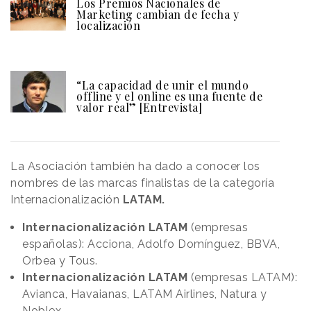
Los Premios Nacionales de
Marketing cambian de fecha y
localización
“La capacidad de unir el mundo
offline y el online es una fuente de
valor real” [Entrevista]
La Asociación también ha dado a conocer los
nombres de las marcas finalistas de la categoría
Internacionalización
LATAM.
Internacionalización LATAM
(empresas
españolas): Acciona, Adolfo Domínguez, BBVA,
Orbea y Tous.
Internacionalización LATAM
(empresas LATAM):
Avianca, Havaianas, LATAM Airlines, Natura y
Noblex.