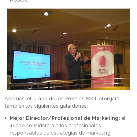
Además, el jurado de los Premios MKT otorgará
también los siguientes galardones:
Mejor Director/Profesional de Marketing:
el
jurado considerará a los profesionales
responsables de estrategias de marketing