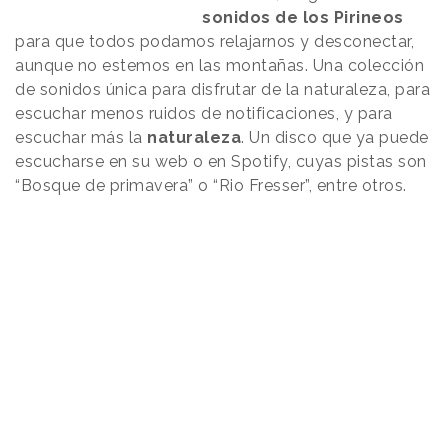
sonidos de los Pirineos
para que todos podamos relajarnos y desconectar,
aunque no estemos en las montañas. Una colección
de sonidos única para disfrutar de la naturaleza, para
escuchar menos ruidos de notificaciones, y para
escuchar más la
naturaleza
. Un disco que ya puede
escucharse en su web o en Spotify, cuyas pistas son
“Bosque de primavera” o “Rio Fresser”, entre otros.