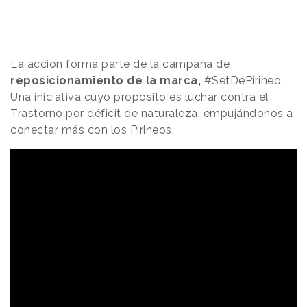
La acción forma parte de la campaña de
reposicionamiento de la marca,
#SetDePirineo.
Una iniciativa cuyo propósito es luchar contra el
Trastorno por déficit de naturaleza, empujándonos a
conectar más con los Pirineos.