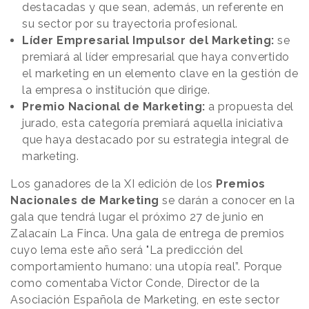
destacadas y que sean, además, un referente en
su sector por su trayectoria profesional.
Líder Empresarial Impulsor del Marketing:
se
premiará al líder empresarial que haya convertido
el marketing en un elemento clave en la gestión de
la empresa o institución que dirige.
Premio Nacional de Marketing:
a propuesta del
jurado, esta categoría premiará aquella iniciativa
que haya destacado por su estrategia integral de
marketing.
Los ganadores de la XI edición de los
Premios
Nacionales de Marketing
se darán a conocer en la
gala que tendrá lugar el próximo 27 de junio en
Zalacaín La Finca. Una gala de entrega de premios
cuyo lema este año será "La predicción del
comportamiento humano: una utopía real”. Porque
como comentaba Víctor Conde, Director de la
Asociación Española de Marketing, en este sector