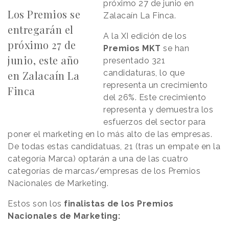
próximo 27 de junio en
Los Premios se
Zalacaín La Finca.
entregarán el
A la XI edición de los
próximo 27 de
Premios MKT
se han
junio, este año
presentado 321
candidaturas, lo que
en Zalacaín La
representa un crecimiento
Finca
del 26%. Este crecimiento
representa y demuestra los
esfuerzos del sector para
poner el marketing en lo más alto de las empresas.
De todas estas candidatuas, 21 (tras un empate en la
categoría Marca) optarán a una de las cuatro
categorías de marcas/empresas de los Premios
Nacionales de Marketing.
Estos son los
finalistas de los Premios
Nacionales de Marketing: