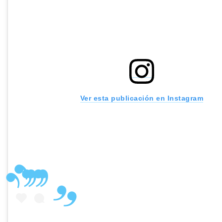
Ver esta publicación en Instagram