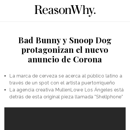
Bad Bunny y Snoop Dog
protagonizan el nuevo
anuncio de Corona
La marca de cerveza se acerca al público latino a
través de un spot con el artista puertorriqueño
La agencia creativa MullenLowe Los Ángeles está
detrás de esta original pieza llamada "Shellphone"