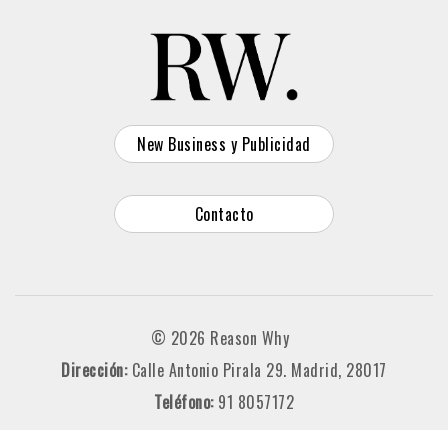
New Business y Publicidad
Contacto
© 2026 Reason Why
Dirección:
Calle Antonio Pirala 29. Madrid, 28017
Teléfono:
91 8057172