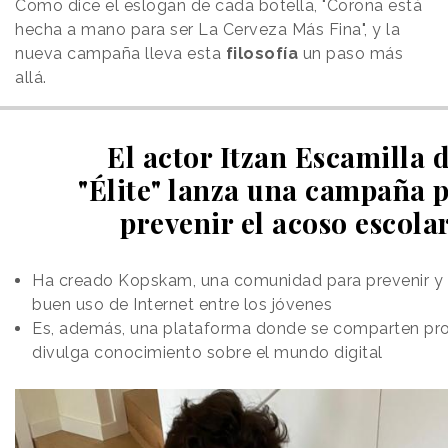
Como dice el eslogan de cada botella, "Corona está
hecha a mano para ser La Cerveza Más Fina", y la
nueva campaña lleva esta
filosofía
un paso más
allá.
El actor Itzan Escamilla 
"Élite" lanza una campaña 
prevenir el acoso escola
Ha creado Kopskam, una comunidad para prevenir y a
buen uso de Internet entre los jóvenes
Es, además, una plataforma donde se comparten pro
divulga conocimiento sobre el mundo digital