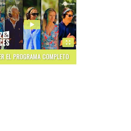
ER EL PROGRAMA COMPLETO