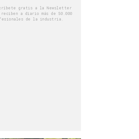
críbete gratis a la Newsletter
 reciben a diario más de 50.000
fesionales de la industria.