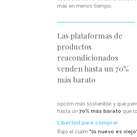
más en menos tiempo.
Las plataformas de
productos
reacondicionados
venden hasta un 70%
más barato
opción más sostenible y que pe
hasta un
70% más barato
que lo
Libertad para comprar
Bajo el claim
"lo nuevo es viejo