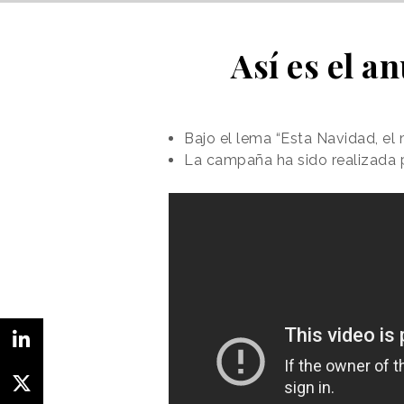
Así es el a
Bajo el lema “Esta Navidad, el 
La campaña ha sido realizada 