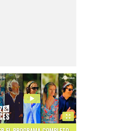
ER EL PROGRAMA COMPLETO