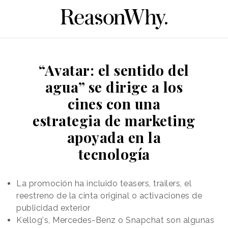
“Avatar: el sentido del
agua” se dirige a los
cines con una
estrategia de marketing
apoyada en la
tecnología
La promoción ha incluido teasers, trailers, el
reestreno de la cinta original o activaciones de
publicidad exterior
Kellog's, Mercedes-Benz o Snapchat son algunas