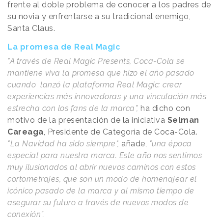
frente al doble problema de conocer a los padres de
su novia y enfrentarse a su tradicional enemigo,
Santa Claus.
La promesa de Real Magic
"A través de Real Magic Presents, Coca-Cola se
mantiene viva la promesa que hizo el año pasado
cuando lanzó la plataforma Real Magic: crear
experiencias más innovadoras y una vinculación más
estrecha con los fans de la marca”,
ha dicho con
motivo de la presentación de la iniciativa
Selman
Careaga
, Presidente de Categoría de Coca-Cola.
"La Navidad ha sido siempre",
añade,
"una época
especial para nuestra marca. Este año nos sentimos
muy ilusionados al abrir nuevos caminos con estos
cortometrajes, que son un modo de homenajear el
icónico pasado de la marca y al mismo tiempo de
asegurar su futuro a través de nuevos modos de
conexión”.