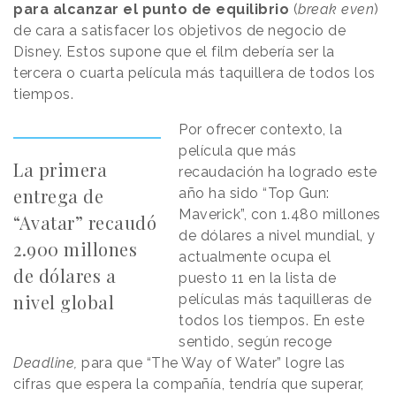
para alcanzar el punto de equilibrio
(
break even
)
de cara a satisfacer los objetivos de negocio de
Disney. Estos supone que el film debería ser la
tercera o cuarta película más taquillera de todos los
tiempos.
Por ofrecer contexto, la
película que más
La primera
recaudación ha logrado este
entrega de
año ha sido “Top Gun:
Maverick”, con 1.480 millones
“Avatar” recaudó
de dólares a nivel mundial, y
2.900 millones
actualmente ocupa el
de dólares a
puesto 11 en la lista de
nivel global
películas más taquilleras de
todos los tiempos. En este
sentido, según recoge
Deadline,
para que “The Way of Water” logre las
cifras que espera la compañía, tendría que superar,