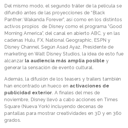
Del mismo modo, el segundo tráiler de la película se
difundió antes de las proyecciones de “Black
Panther: Wakanda Forever”, así como en los distintos
activos propios de Disney como el programa "Good
Morning America", del canal en abierto ABC, y en las
cadenas Hulu, FX, National Geographic, ESPN y
Disney Channel. Según Asad Ayaz, Presidente de
marketing en Walt Disney Studios, la idea de esto fue
alcanzar
la audiencia más amplia posible
y
generar la sensación de evento cultural.
Además, la difusión de los teasers y trailers también
han encontrado un hueco en
activaciones de
publicidad exterior
. A finales del mes de
noviembre, Disney llevó a cabo acciones en Times
Square (Nueva York) incluyendo decenas de
pantallas para mostrar creatividades en 3D y en 360
grados.