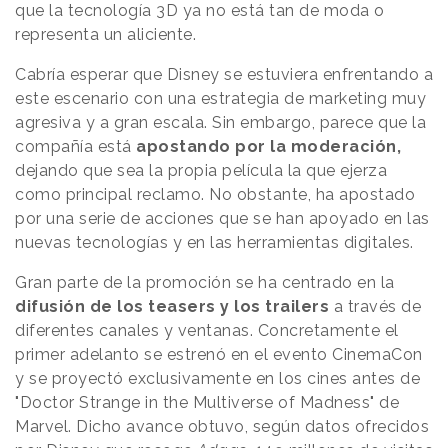
que la tecnología 3D ya no está tan de moda o
representa un aliciente.
Cabría esperar que Disney se estuviera enfrentando a
este escenario con una estrategia de marketing muy
agresiva y a gran escala. Sin embargo, parece que la
compañía está
apostando por la moderación,
dejando que sea la propia película la que ejerza
como principal reclamo. No obstante, ha apostado
por una serie de acciones que se han apoyado en las
nuevas tecnologías y en las herramientas digitales.
Gran parte de la promoción se ha centrado en la
difusión de los teasers y los trailers
a través de
diferentes canales y ventanas. Concretamente el
primer adelanto se estrenó en el evento CinemaCon
y se proyectó exclusivamente en los cines antes de
"Doctor Strange in the Multiverse of Madness" de
Marvel. Dicho avance obtuvo, según datos ofrecidos