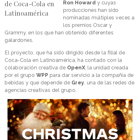
de Coca-Cola en
Ron Howard
y cuyas
producciones han sido
Latinoamérica
nominadas múltiples veces a
los premios Oscar y
Grammy, en los que han obtenido diferentes
galardones.
El proyecto, que ha sido dirigido desde la filial de
Coca-Cola en Latinoamérica, ha contado con la
colaboración creativa de
OpenX
, la unidad creada
por el grupo
WPP
para dar servicio a la compañía de
bebidas y que depende de
Grey
, una de las redes de
agencias creativas del grupo.