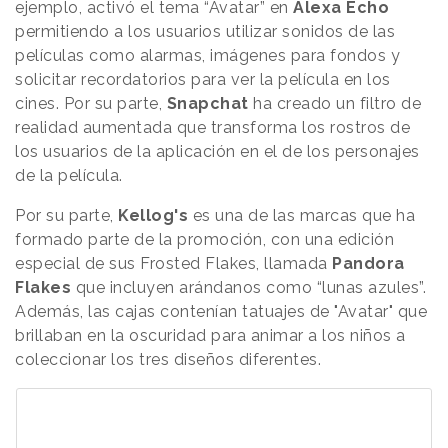
ejemplo, activó el tema “Avatar” en
Alexa Echo
permitiendo a los usuarios utilizar sonidos de las
películas como alarmas, imágenes para fondos y
solicitar recordatorios para ver la película en los
cines. Por su parte,
Snapchat
ha creado un filtro de
realidad aumentada que transforma los rostros de
los usuarios de la aplicación en el de los personajes
de la película.
Por su parte,
Kellog's
es una de las marcas que ha
formado parte de la promoción, con una edición
especial de sus Frosted Flakes, llamada
Pandora
Flakes
que incluyen arándanos como “lunas azules”.
Además, las cajas contenían tatuajes de "Avatar" que
brillaban en la oscuridad para animar a los niños a
coleccionar los tres diseños diferentes.