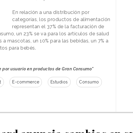
En relación a una distribución por
categorías, los productos de alimentación
representan el 37% de la facturación de
umo, un 23% se va para los artículos de salud
os a mascotas, un 10% para las bebidas, un 7% a
ctos para bebés.
ne por usuario en productos de Gran Consumo"
t
E-commerce
Estudios
Consumo