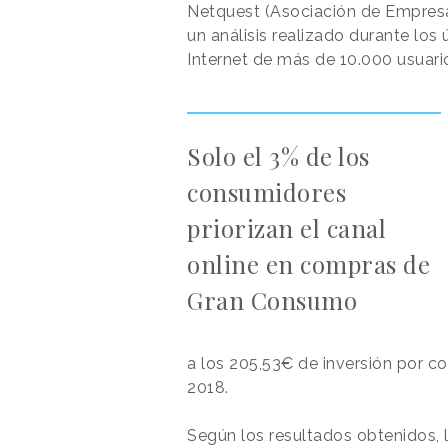
Netquest (Asociación de Empresas
un análisis realizado durante los
Internet de más de 10.000 usuari
Solo el 3% de los
consumidores
priorizan el canal
online en compras de
Gran Consumo
a los 205,53€ de inversión por c
2018.
Según los resultados obtenidos, 