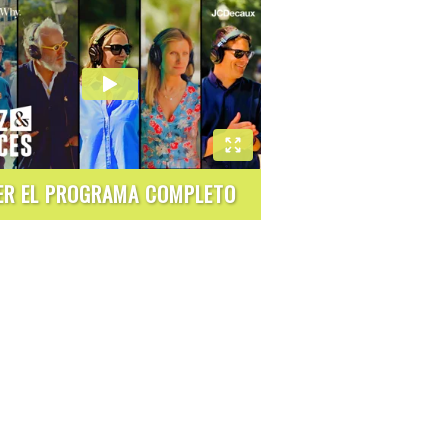
ER EL PROGRAMA COMPLETO