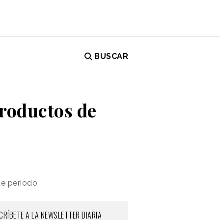
BUSCAR
productos de
te periodo
CRÍBETE A LA NEWSLETTER DIARIA