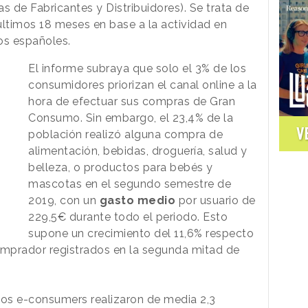
 de Fabricantes y Distribuidores). Se trata de
 últimos 18 meses en base a la actividad en
os españoles.
El informe subraya que solo el 3% de los
consumidores priorizan el canal online a la
hora de efectuar sus compras de Gran
Consumo. Sin embargo, el 23,4% de la
V
población realizó alguna compra de
alimentación, bebidas, droguería, salud y
belleza, o productos para bebés y
mascotas en el segundo semestre de
2019, con un
gasto medio
por usuario de
229,5€ durante todo el periodo. Esto
supone un crecimiento del 11,6% respecto
omprador registrados en la segunda mitad de
los e-consumers realizaron de media 2,3