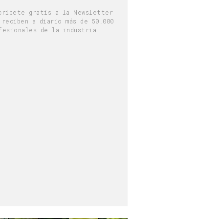
críbete gratis a la Newsletter
 reciben a diario más de 50.000
fesionales de la industria.