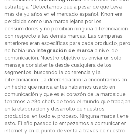
estrategia: "Detectamos que a pesar de que lleva
más de 50 años en el mercado español, Knorr era
percibida como una marca lejana por los
consumidores y no percibían ninguna diferenciación
con respecto a las demás marcas. Las campañas
anteriores eran específicas para cada producto, pero
no había una
integración de marca
a nivel de
comunicación. Nuestro objetivo es enviar un solo
mensaje consistente desde cualquiera de los
segmentos, buscando la coherencia y la
diferenciación. La diferenciación la encontramos en
un hecho que nunca antes habíamos usado en
comunicación y que es el corazón de la marca:que
tenemos a 280 chefs de todo el mundo que trabajan
en la elaboración y desarrollo de nuestros
productos, en todo el proceso. Ninguna marca tiene
esto. El año pasado lo empezamos a comunicar en
internet y en el punto de venta a través de nuestro