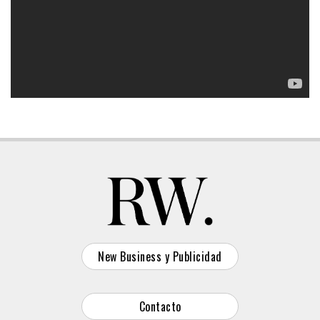
New Business y Publicidad
Contacto