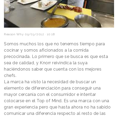
Reason Why
05/03/2012 · 10:18
Somos muchos los que no tenemos tiempo para
cocinar y somos aficionados a la comida
precocinada. Lo primero que se busca es que esta
sea de calidad, y Knorr reivindica la suya
haciéndonos saber que cuenta con los mejores
chefs.
La marca ha visto la necesidad de buscar un
elemento de diferenciación para conseguir una
mayor cercanía con el consumidor e intentar
colocarse en el Top of Mind. Es una marca con una
gran experiencia pero que hasta ahora no ha sabido
comunicar una diferencia respecto al resto de las