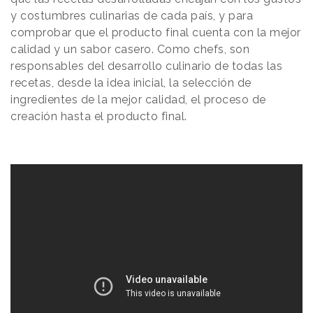
y costumbres culinarias de cada país, y para
comprobar que el producto final cuenta con la mejor
calidad y un sabor casero. Como chefs, son
responsables del desarrollo culinario de todas las
recetas, desde la idea inicial, la selección de
ingredientes de la mejor calidad, el proceso de
creación hasta el producto final.