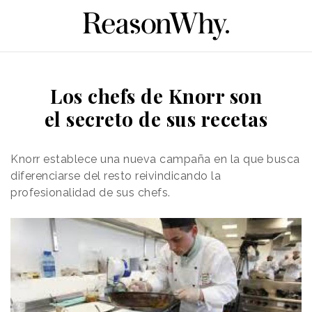
Los chefs de Knorr son
el secreto de sus recetas
Knorr establece una nueva campaña en la que busca
diferenciarse del resto reivindicando la
profesionalidad de sus chefs.