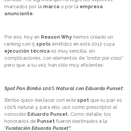
marcados por la
marca
o por la
empresa
anunciante
.
Por eso, hoy en
Reason Why
hemos creado un
ranking con 5
spots
emitidos en este 2012 cuya
ejecución técnica
es muy sencilla, sin
complicaciones, con elementos de
"andar por casa"
pero que, a su vez, han sido muy eficientes:
Spot Pan Bimbo 100% Natural con Eduardo Punset:
Bimbo quiso destacar con este
spot
que su pan es
100% natural y, para ello, usó como prescriptor al
conocido
Eduardo Punset.
Como detalle, los
honorarios de
Punset
fueron destinados a la
"
Fundación Eduardo Punset".