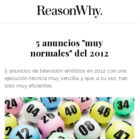
5 anuncios "muy
normales" del 2012
5 anuncios de televisión emitidos en 2012 con una
ejecución técnica muy sencilla y que, a su vez, han
sido muy eficientes.