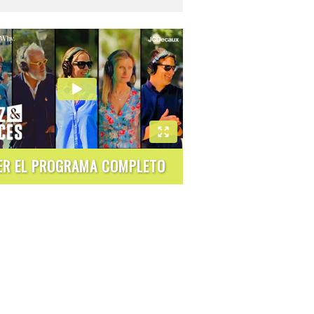
ER EL PROGRAMA COMPLETO