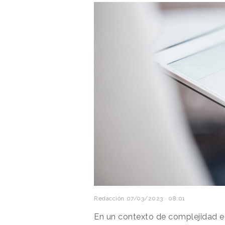
Redacción
07/03/2023 · 08:01
En un contexto de complejidad e