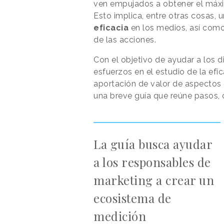
ven empujados a obtener el máxim
Esto implica, entre otras cosas, 
eficacia
en los medios, así com
de las acciones.
Con el objetivo de ayudar a los d
esfuerzos en el estudio de la efica
aportación de valor de aspectos
una breve guía que reúne pasos, 
La guía busca ayudar
a los responsables de
marketing a crear un
ecosistema de
medición