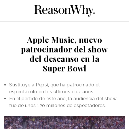
Apple Music, nuevo
patrocinador del show
del descanso en la
Super Bowl
Sustituye a Pepsi, que ha patrocinado el
espectáculo en los últimos diez años
En el partido de este año, la audiencia del show
fue de unos 120 millones de espectadores.