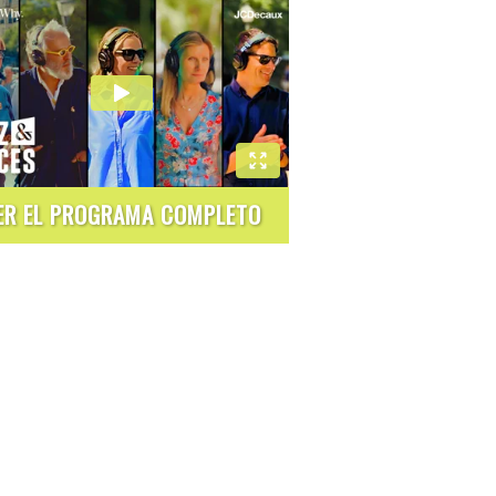
ER EL PROGRAMA COMPLETO