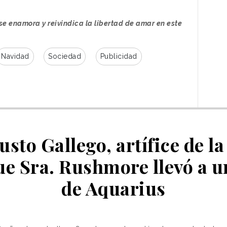
se enamora y reivindica la libertad de amar en este
Navidad
Sociedad
Publicidad
Justo Gallego, artífice de la
ue Sra. Rushmore llevó a
de Aquarius