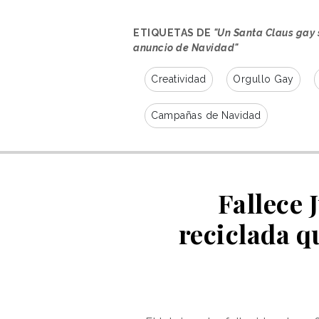
ETIQUETAS DE
"Un Santa Claus gay 
anuncio de Navidad"
Creatividad
Orgullo Gay
Campañas de Navidad
Fallece 
reciclada q