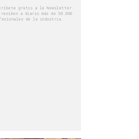
críbete gratis a la Newsletter
 reciben a diario más de 50.000
fesionales de la industria.