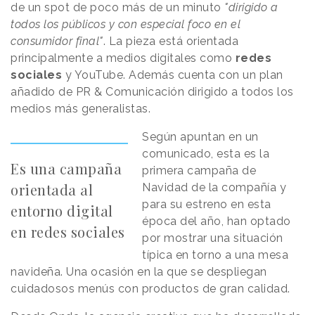
de un spot de poco más de un minuto
"dirigido a
todos los públicos y con especial foco en el
consumidor final"
. La pieza está orientada
principalmente a medios digitales como
redes
sociales
y YouTube. Además cuenta con un plan
añadido de PR & Comunicación dirigido a todos los
medios más generalistas.
Según apuntan en un
comunicado, esta es la
Es una campaña
primera campaña de
orientada al
Navidad de la compañía y
para su estreno en esta
entorno digital
época del año, han optado
en redes sociales
por mostrar una situación
típica en torno a una mesa
navideña. Una ocasión en la que se despliegan
cuidadosos menús con productos de gran calidad.