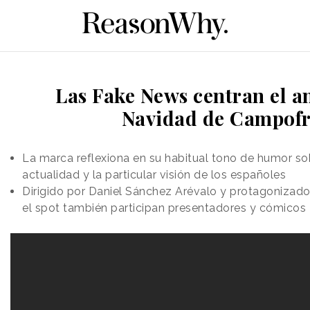
Las Fake News centran el a
Navidad de Campofr
La marca reflexiona en su habitual tono de humor s
actualidad y la particular visión de los españoles
Dirigido por Daniel Sánchez Arévalo y protagonizado 
el spot también participan presentadores y cómicos