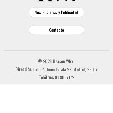
New Business y Publicidad
Contacto
© 2026 Reason Why
Dirección:
Calle Antonio Pirala 29. Madrid, 28017
Teléfono:
91 8057172