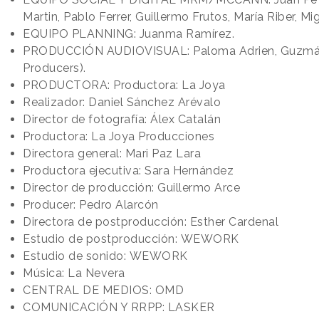
Martin, Pablo Ferrer, Guillermo Frutos, María Riber, Mi
EQUIPO PLANNING: Juanma Ramírez.
PRODUCCIÓN AUDIOVISUAL: Paloma Adrien, Guzmán
Producers).
PRODUCTORA: Productora: La Joya
Realizador: Daniel Sánchez Arévalo
Director de fotografía: Álex Catalán
Productora: La Joya Producciones
Directora general: Mari Paz Lara
Productora ejecutiva: Sara Hernández
Director de producción: Guillermo Arce
Producer: Pedro Alarcón
Directora de postproducción: Esther Cardenal
Estudio de postproducción: WEWORK
Estudio de sonido: WEWORK
Música: La Nevera
CENTRAL DE MEDIOS: OMD
COMUNICACIÓN Y RRPP: LASKER