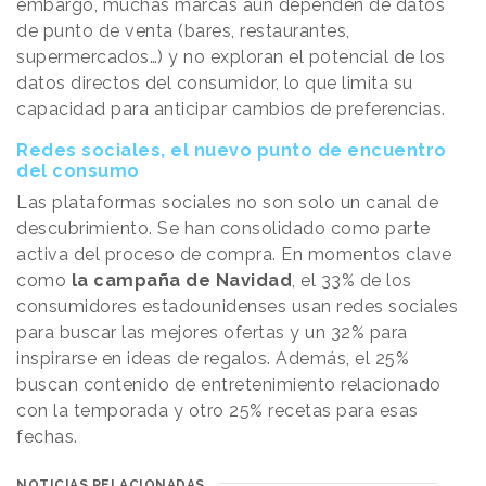
embargo, muchas marcas aún dependen de datos
de punto de venta (bares, restaurantes,
supermercados…) y no exploran el potencial de los
datos directos del consumidor, lo que limita su
capacidad para anticipar cambios de preferencias.
Redes sociales, el nuevo punto de encuentro
del consumo
Las plataformas sociales no son solo un canal de
descubrimiento. Se han consolidado como parte
activa del proceso de compra. En momentos clave
como
la campaña de Navidad
, el 33% de los
consumidores estadounidenses usan redes sociales
para buscar las mejores ofertas y un 32% para
inspirarse en ideas de regalos. Además, el 25%
buscan contenido de entretenimiento relacionado
con la temporada y otro 25% recetas para esas
fechas.
NOTICIAS RELACIONADAS