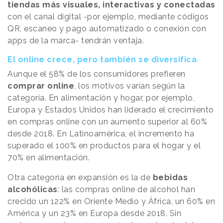
tiendas más visuales, interactivas y conectadas
con el canal digital -por ejemplo, mediante códigos
QR, escaneo y pago automatizado o conexión con
apps de la marca- tendrán ventaja.
El online crece, pero también se diversifica
Aunque el 58% de los consumidores prefieren
comprar online
, los motivos varían según la
categoría. En alimentación y hogar, por ejemplo,
Europa y Estados Unidos han liderado el crecimiento
en compras online con un aumento superior al 60%
desde 2018. En Latinoamérica, el incremento ha
superado el 100% en productos para el hogar y el
70% en alimentación.
Otra categoría en expansión es la de
bebidas
alcohólicas
: las compras online de alcohol han
crecido un 122% en Oriente Medio y África, un 60% en
América y un 23% en Europa desde 2018. Sin