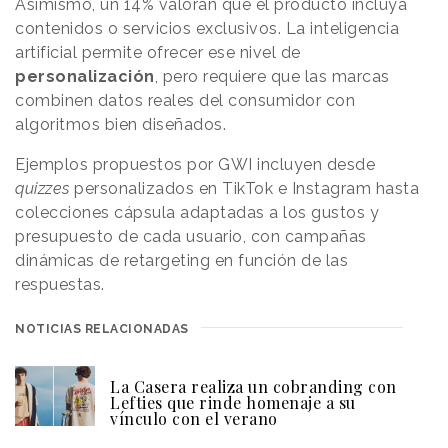
Asimismo, un 14% valoran que el producto incluya
contenidos o servicios exclusivos. La inteligencia
artificial permite ofrecer ese nivel de
personalización
, pero requiere que las marcas
combinen datos reales del consumidor con
algoritmos bien diseñados.
Ejemplos propuestos por GWI incluyen desde
quizzes
personalizados en TikTok e Instagram hasta
colecciones cápsula adaptadas a los gustos y
presupuesto de cada usuario, con campañas
dinámicas de retargeting en función de las
respuestas.
NOTICIAS RELACIONADAS
La Casera realiza un cobranding con
Lefties que rinde homenaje a su
vínculo con el verano