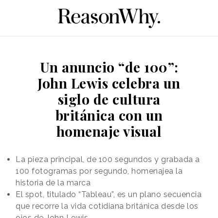
Un anuncio “de 100”:
John Lewis celebra un
siglo de cultura
británica con un
homenaje visual
La pieza principal, de 100 segundos y grabada a
100 fotogramas por segundo, homenajea la
historia de la marca
El spot, titulado “Tableau”, es un plano secuencia
que recorre la vida cotidiana británica desde los
ojos de John Lewis