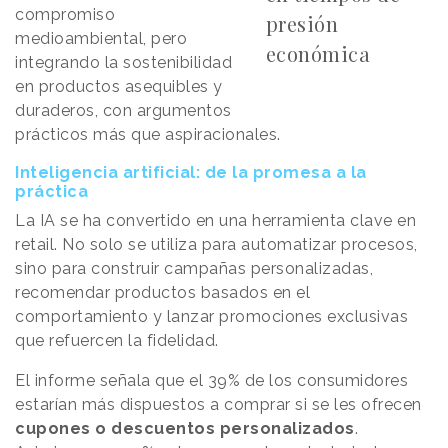
compromiso
presión
medioambiental, pero
económica
integrando la sostenibilidad
en productos asequibles y
duraderos, con argumentos
prácticos más que aspiracionales.
Inteligencia artificial: de la promesa a la
práctica
La IA se ha convertido en una herramienta clave en
retail. No solo se utiliza para automatizar procesos,
sino para construir campañas personalizadas,
recomendar productos basados en el
comportamiento y lanzar promociones exclusivas
que refuercen la fidelidad.
El informe señala que el 39% de los consumidores
estarían más dispuestos a comprar si se les ofrecen
cupones o descuentos personalizados
.