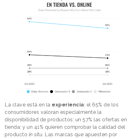
La clave está en la
experiencia
: el 65% de los
consumidores valoran especialmente la
disponibilidad de productos; un 57% las ofertas en
tienda; y un 41% quieren comprobar la calidad del
producto
in situ
. Las marcas que apuesten por