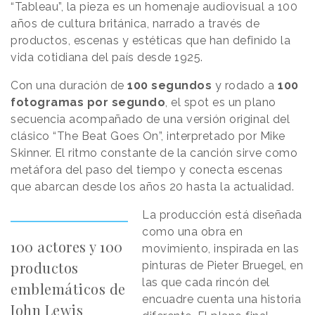
“Tableau”, la pieza es un homenaje audiovisual a 100
años de cultura británica, narrado a través de
productos, escenas y estéticas que han definido la
vida cotidiana del país desde 1925.
Con una duración de
100 segundos
y rodado a
100
fotogramas por segundo
, el spot es un plano
secuencia acompañado de una versión original del
clásico “The Beat Goes On”, interpretado por Mike
Skinner. El ritmo constante de la canción sirve como
metáfora del paso del tiempo y conecta escenas
que abarcan desde los años 20 hasta la actualidad.
La producción está diseñada
como una obra en
100 actores y 100
movimiento, inspirada en las
productos
pinturas de Pieter Bruegel, en
las que cada rincón del
emblemáticos de
encuadre cuenta una historia
John Lewis