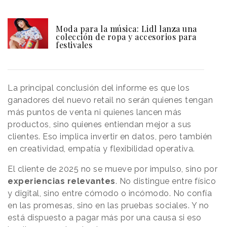
Moda para la música: Lidl lanza una
colección de ropa y accesorios para
festivales
La principal conclusión del informe es que los
ganadores del nuevo retail no serán quienes tengan
más puntos de venta ni quienes lancen más
productos, sino quienes entiendan mejor a sus
clientes. Eso implica invertir en datos, pero también
en creatividad, empatía y flexibilidad operativa.
El cliente de 2025 no se mueve por impulso, sino por
experiencias relevantes
. No distingue entre físico
y digital, sino entre cómodo o incómodo. No confía
en las promesas, sino en las pruebas sociales. Y no
está dispuesto a pagar más por una causa si eso