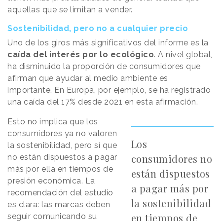
aquellas que se limitan a vender.
Sostenibilidad, pero no a cualquier precio
Uno de los giros más significativos del informe es la
caída del interés por lo ecológico
. A nivel global,
ha disminuido la proporción de consumidores que
afirman que ayudar al medio ambiente es
importante. En Europa, por ejemplo, se ha registrado
una caída del 17% desde 2021 en esta afirmación.
Esto no implica que los
consumidores ya no valoren
Los
la sostenibilidad, pero sí que
consumidores no
no están dispuestos a pagar
más por ella en tiempos de
están dispuestos
presión económica. La
a pagar más por
recomendación del estudio
la sostenibilidad
es clara: las marcas deben
en tiempos de
seguir comunicando su