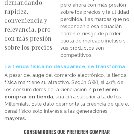
demandando
pero ahora con más presión
rapidez,
sobre los precios y la utilidad
conveniencia y
percibida. Las marcas que no
respondan a esa ecuación
relevancia, pero
corren el riesgo de perder
con más presión
cuota de mercado incluso si
sobre los precios
sus productos son
competitivos.
La tienda física no desaparece, se transforma
A pesar del auge del comercio electrónico, la tienda
física mantiene su atractivo. Según GWI, el 40% de
los consumidores de la Generación Z
prefieren
comprar en tienda
, una cifra superior a la de los
Millennials. Este dato desmonta la creencia de que el
canal físico solo interesa a las generaciones
mayores.