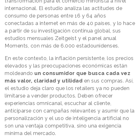
transformación para el comercio minorista a nivel
internacional. El estudio analiza las actitudes de
consumo de personas entre 16 y 64 años
conectadas a internet en más de 40 países, y lo hace
a partir de su investigación continua global, sus
estudios mensuales Zeitgeist y el panel anual
Moments, con más de 6.000 estadounidenses.
En este contexto, la inflación persistente, los precios
elevados y las preocupaciones económicas están
moldeando
un consumidor que busca cada vez
más valor, claridad y utilidad
en sus compras. Así,
el estudio deja claro que los retailers ya no pueden
limitarse a vender productos. Deben ofrecer
experiencias omnicanal, escuchar al cliente,
anticiparse con campañas relevantes y asumir que la
personalización y el uso de inteligencia artificial no
son una ventaja competitiva, sino una exigencia
mínima del mercado.