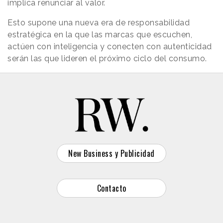
implica renunciar al valor.
Esto supone una nueva era de responsabilidad
estratégica en la que las marcas que escuchen,
actúen con inteligencia y conecten con autenticidad
serán las que lideren el próximo ciclo del consumo.
New Business y Publicidad
Contacto