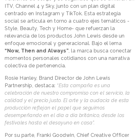
ITV, Channel 4 y Sky, junto con un plan digital
centrado en Instagram y TikTok. Esta estrategia
social se articula en torno a cuatro ejes temáticos -
Style, Beauty, Tech y Home- que refuerzan la
relevancia de los productos John Lewis desde un
enfoque emocional y generacional. Bajo el lema
“Now, Then and Always”
, la marca busca conectar
momentos personales cotidianos con una narrativa
colectiva de pertenencia.
Rosie Hanley, Brand Director de John Lewis
Partnership, destaca:
“Esta campaña es una
celebración de nuestro compromiso con el servicio, la
calidad y el precio justo. El arte y la audacia de esta
producción reflejan el papel que seguimos
desempeñando en el día a día británico, desde los
festivales hasta el desayuno en casa”.
Por su parte, Franki Goodwin, Chief Creative Officer