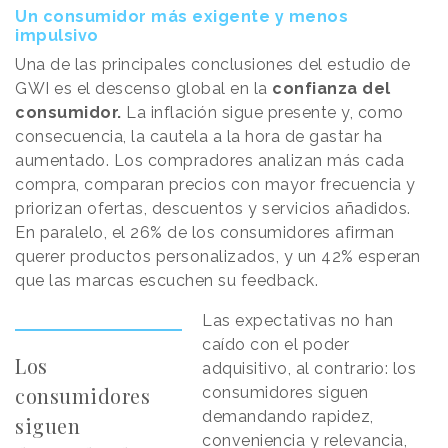
Un consumidor más exigente y menos
impulsivo
Una de las principales conclusiones del estudio de
GWI es el descenso global en la
confianza del
consumidor.
La inflación sigue presente y, como
consecuencia, la cautela a la hora de gastar ha
aumentado. Los compradores analizan más cada
compra, comparan precios con mayor frecuencia y
priorizan ofertas, descuentos y servicios añadidos.
En paralelo, el 26% de los consumidores afirman
querer productos personalizados, y un 42% esperan
que las marcas escuchen su feedback.
Las expectativas no han
caído con el poder
Los
adquisitivo, al contrario: los
consumidores
consumidores siguen
demandando rapidez,
siguen
conveniencia y relevancia,