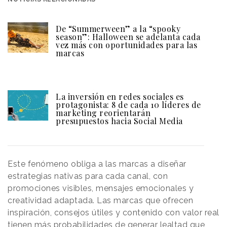
De “Summerween” a la “spooky
season”: Halloween se adelanta cada
vez más con oportunidades para las
marcas
La inversión en redes sociales es
protagonista: 8 de cada 10 líderes de
marketing reorientarán
presupuestos hacia Social Media
Este fenómeno obliga a las marcas a diseñar
estrategias nativas para cada canal, con
promociones visibles, mensajes emocionales y
creatividad adaptada. Las marcas que ofrecen
inspiración, consejos útiles y contenido con valor real
tienen más probabilidades de generar lealtad que