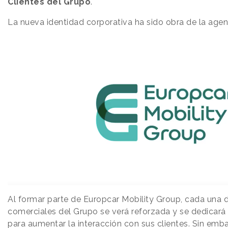
Clientes del Grupo
.
La nueva identidad corporativa ha sido obra de la age
Al formar parte de Europcar Mobility Group, cada una 
comerciales del Grupo se verá reforzada y se dedicará a
para aumentar la interacción con sus clientes. Sin emba