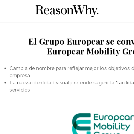
El Grupo Europcar se conv
Europcar Mobility G
Cambia de nombre para reflejar mejor los objetivos d
empresa
La nueva identidad visual pretende sugerir la "facilida
servicios