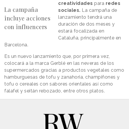
creatividades
para
redes
La campaña
sociales.
La campaña de
incluye acciones
lanzamiento tendrá una
duración de dos meses y
con influencers
estará focalizada en
Cataluña, principalmente en
Barcelona.
Es un nuevo lanzamiento que, por primera vez,
colocará a la marca Gerblé en las neveras de los
supermercados gracias a productos vegetales como
hamburguesas de tofu y zanahoria, champiñones y
tofu o cereales con sabores orientales así como
falafel y seitán rebozado, entre otros platos.