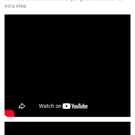
esta idea.