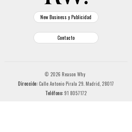
New Business y Publicidad
Contacto
© 2026 Reason Why
Dirección:
Calle Antonio Pirala 29. Madrid, 28017
Teléfono:
91 8057172