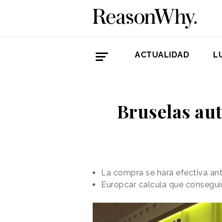
ACTUALIDAD
L
Bruselas aut
La compra se hará efectiva ant
Europcar calcula que conseguir