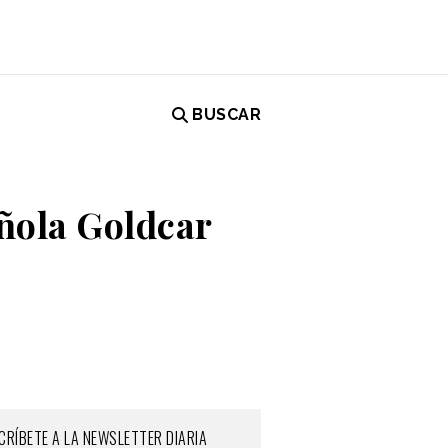
BUSCAR
añola Goldcar
CRÍBETE A LA NEWSLETTER DIARIA