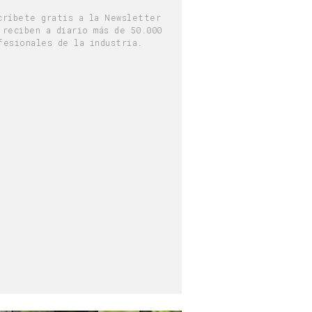
críbete gratis a la Newsletter
 reciben a diario más de 50.000
fesionales de la industria.