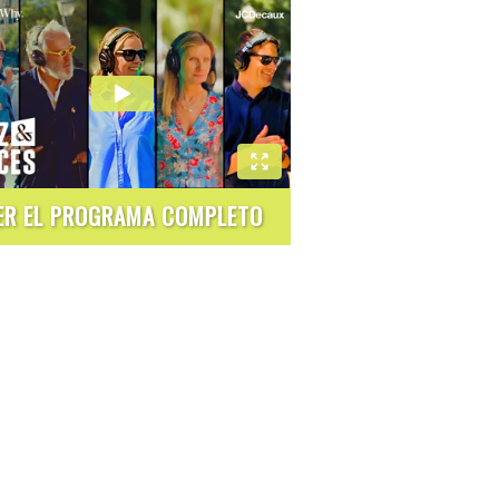
ER EL PROGRAMA COMPLETO