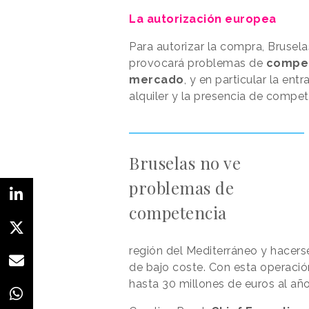
La autorización europea
Para autorizar la compra, Brusel
provocará problemas de
compe
mercado
, y en particular la e
alquiler y la presencia de compet
Bruselas no ve
problemas de
competencia
región del Mediterráneo y hacerse
de bajo coste. Con esta operación
hasta 30 millones de euros al año