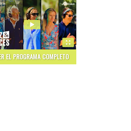
ER EL PROGRAMA COMPLETO