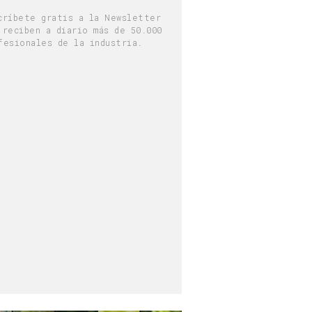
críbete gratis a la Newsletter
 reciben a diario más de 50.000
fesionales de la industria.