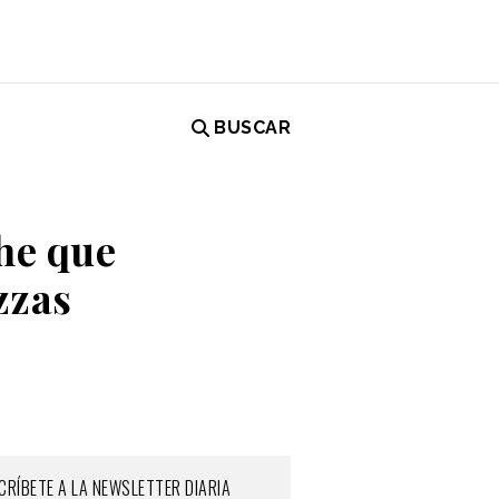
BUSCAR
he que
zzas
CRÍBETE A LA NEWSLETTER DIARIA