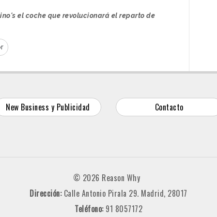
no's el coche que revolucionará el reparto de
r
New Business y Publicidad
Contacto
© 2026 Reason Why
Dirección:
Calle Antonio Pirala 29. Madrid, 28017
Teléfono:
91 8057172