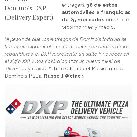
entregará
96 de estos
Domino’s DXP
automóviles a franquicias
(Delivery Expert)
de 25 mercados
durante el
próximo mes y medio.
“A pesar de que las entregas de Domino's todavía se
harán principalmente en los coches personales de los
repartidores, el DXP ​​representa un salto innovador en
el siglo XXI y nos hará alcanzar un nuevo nivel de
eficiencia y calidad”
, ha explicado el Presidente de
Domino's Pizza,
Russell Weiner
.