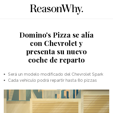
Domino's Pizza se alía
con Chevrolet y
presenta su nuevo
coche de reparto
Será un modelo modificado del Chevrolet Spark
Cada vehículo podrá repartir hasta 80 pizzas