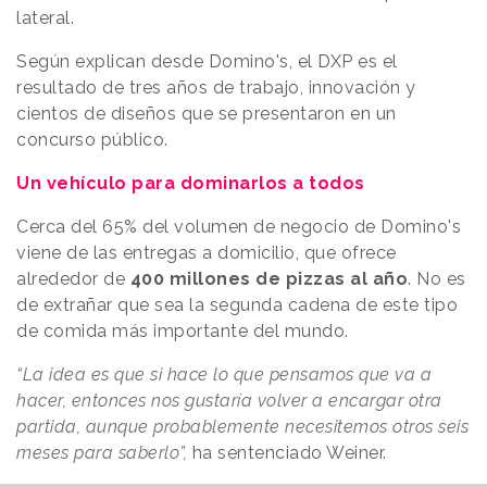
lateral.
Según explican desde Domino's, el DXP es el
resultado de tres años de trabajo, innovación y
cientos de diseños que se presentaron en un
concurso público.
Un vehículo para dominarlos a todos
Cerca del 65% del volumen de negocio de Domino's
viene de las entregas a domicilio, que ofrece
alrededor de
400 millones de pizzas al año
. No es
de extrañar que sea la segunda cadena de este tipo
de comida más importante del mundo.
“La idea es que si hace lo que pensamos que va a
hacer, entonces nos gustaría volver a encargar otra
partida, aunque probablemente necesitemos otros seis
meses para saberlo”,
ha sentenciado Weiner.