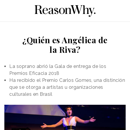
¿Quién es Angélica de
la Riva?
La soprano abrió la Gala de entrega de los
Premios Eficacia 2018
Ha recibido el Premio Carlos Gomes, una distinción
que se otorga a artistas u organizaciones
culturales en Brasil