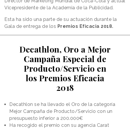
Director de Marketing Mundial de Coca-Cola y actual
Vicepresidente de la Academia de la Publicidad.
Esta ha sido una parte de su actuación durante la
Gala de entrega de los
Premios Eficacia 2018.
Decathlon, Oro a Mejor
Campaña Especial de
Producto/Servicio en
los Premios Eficacia
2018
Decathlon se ha llevado el Oro de la categoría
Mejor Campaña de Producto/Servicio con un
presupuesto inferior a 200.000€
Ha recogido el premio con su agencia Carat