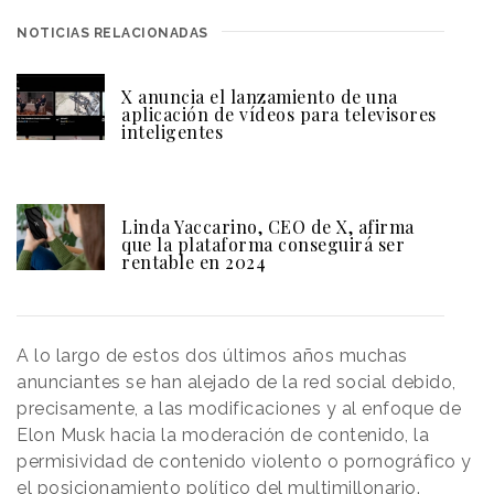
NOTICIAS RELACIONADAS
X anuncia el lanzamiento de una
aplicación de vídeos para televisores
inteligentes
Linda Yaccarino, CEO de X, afirma
que la plataforma conseguirá ser
rentable en 2024
A lo largo de estos dos últimos años muchas
anunciantes se han alejado de la red social debido,
precisamente, a las modificaciones y al enfoque de
Elon Musk hacia la moderación de contenido, la
permisividad de contenido violento o pornográfico y
el posicionamiento político del multimillonario.