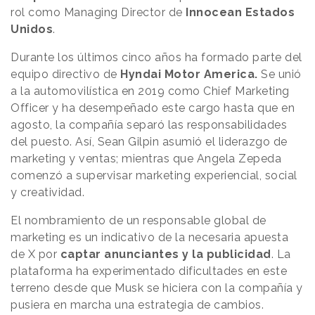
rol como Managing Director de
Innocean Estados
Unidos
.
Durante los últimos cinco años ha formado parte del
equipo directivo de
Hyndai Motor America.
Se unió
a la automovilística en 2019 como Chief Marketing
Officer y ha desempeñado este cargo hasta que en
agosto, la compañía separó las responsabilidades
del puesto. Así, Sean Gilpin asumió el liderazgo de
marketing y ventas; mientras que Angela Zepeda
comenzó a supervisar marketing experiencial, social
y creatividad.
El nombramiento de un responsable global de
marketing es un indicativo de la necesaria apuesta
de X por
captar anunciantes y la publicidad
. La
plataforma ha experimentado dificultades en este
terreno desde que Musk se hiciera con la compañía y
pusiera en marcha una estrategia de cambios.