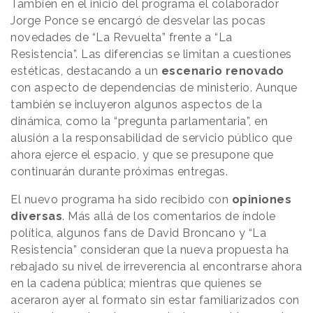
También en el inicio del programa el colaborador
Jorge Ponce se encargó de desvelar las pocas
novedades de “La Revuelta” frente a “La
Resistencia”. Las diferencias se limitan a cuestiones
estéticas, destacando a un
escenario renovado
con aspecto de dependencias de ministerio. Aunque
también se incluyeron algunos aspectos de la
dinámica, como la “pregunta parlamentaria”, en
alusión a la responsabilidad de servicio público que
ahora ejerce el espacio, y que se presupone que
continuarán durante próximas entregas.
El nuevo programa ha sido recibido con
opiniones
diversas
. Más allá de los comentarios de índole
política, algunos fans de David Broncano y “La
Resistencia” consideran que la nueva propuesta ha
rebajado su nivel de irreverencia al encontrarse ahora
en la cadena pública; mientras que quienes se
aceraron ayer al formato sin estar familiarizados con