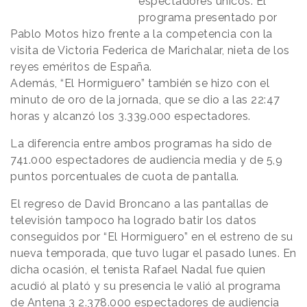
espectadores únicos. El
programa presentado por
Pablo Motos hizo frente a la competencia con la
visita de Victoria Federica de Marichalar, nieta de los
reyes eméritos de España.
Además, “El Hormiguero” también se hizo con el
minuto de oro de la jornada, que se dio a las 22:47
horas y alcanzó los 3.339.000 espectadores.
La diferencia entre ambos programas ha sido de
741.000 espectadores de audiencia media y de 5,9
puntos porcentuales de cuota de pantalla.
El regreso de David Broncano a las pantallas de
televisión tampoco ha logrado batir los datos
conseguidos por “El Hormiguero” en el estreno de su
nueva temporada, que tuvo lugar el pasado lunes. En
dicha ocasión, el tenista Rafael Nadal fue quien
acudió al plató y su presencia le valió al programa
de Antena 3 2.378.000 espectadores de audiencia