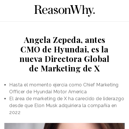
Angela Zepeda, antes
CMO de Hyundai, es la
nueva Directora Global
de Marketing de X
Hasta el momento ejercía como Chief Marketing
Officer de Hyundai Motor America
El área de marketing de X ha carecido de liderazgo
desde que Elon Musk adquiriera la compañía en
2022