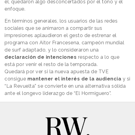
él, quedaron algo desconcertados por el tono y el
enfoque.
En términos generales, los usuarios de las redes
sociales que se animaron a compartir sus
impresiones aplaudieron el gesto de estrenar el
programa con Aitor Francesena, campeón mundial
de surf adaptado, y lo consideraron una
declaración de intenciones
respecto a lo que
está por venir el resto de la temporada.
Quedará por ver si la nueva apuesta de TVE
consigue
mantener el interés de la audiencia
y si
“La Revuelta” se convierte en una alternativa sólida
ante el longevo liderazgo de “El Hormiguero”.