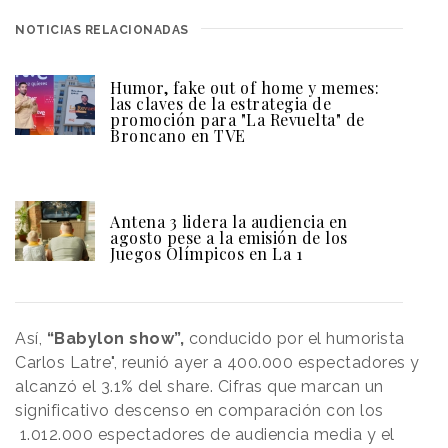
NOTICIAS RELACIONADAS
Humor, fake out of home y memes:
las claves de la estrategia de
promoción para "La Revuelta" de
Broncano en TVE
Antena 3 lidera la audiencia en
agosto pese a la emisión de los
Juegos Olímpicos en La 1
Así,
“Babylon show”,
conducido por el humorista
Carlos Latre", reunió ayer a 400.000 espectadores y
alcanzó el 3.1% del share. Cifras que marcan un
significativo descenso en comparación con los
1.012.000 espectadores de audiencia media y el