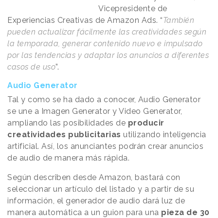
Vicepresidente de
Experiencias Creativas de Amazon Ads. “
También
pueden actualizar fácilmente las creatividades según
la temporada, generar contenido nuevo e impulsado
por las tendencias y adaptar los anuncios a diferentes
casos de uso
”.
Audio Generator
Tal y como se ha dado a conocer, Audio Generator
se une a Imagen Generator y Video Generator,
ampliando las posibilidades de
producir
creatividades publicitarias
utilizando inteligencia
artificial. Así, los anunciantes podrán crear anuncios
de audio de manera más rápida.
Según describen desde Amazon, bastará con
seleccionar un artículo del listado y a partir de su
información, el generador de audio dará luz de
manera automática a un guion para una
pieza de 30