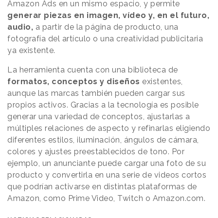
Amazon Ads en un mismo espacio, y permite
generar piezas en imagen, vídeo y, en el futuro,
audio,
a partir de la página de producto, una
fotografía del artículo o una creatividad publicitaria
ya existente.
La herramienta cuenta con una biblioteca de
formatos, conceptos y diseños
existentes,
aunque las marcas también pueden cargar sus
propios activos. Gracias a la tecnología es posible
generar una variedad de conceptos, ajustarlas a
múltiples relaciones de aspecto y refinarlas eligiendo
diferentes estilos, iluminación, ángulos de cámara,
colores y ajustes preestablecidos de tono. Por
ejemplo, un anunciante puede cargar una foto de su
producto y convertirla en una serie de videos cortos
que podrían activarse en distintas plataformas de
Amazon, como Prime Video, Twitch o Amazon.com.