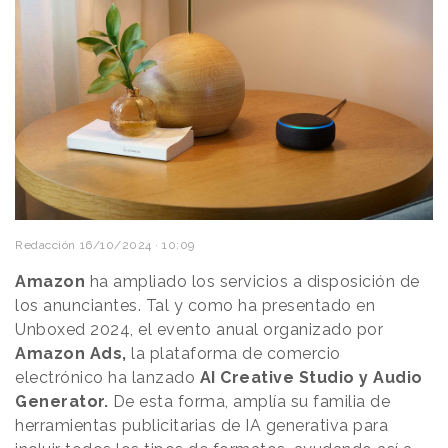
Redacción
16/10/2024 · 10:09
Amazon
ha ampliado los servicios a disposición de
los anunciantes. Tal y como ha presentado en
Unboxed 2024, el evento anual organizado por
Amazon Ads,
la plataforma de comercio
electrónico ha lanzado
AI Creative Studio y Audio
Generator.
De esta forma, amplía su familia de
herramientas publicitarias de IA generativa para