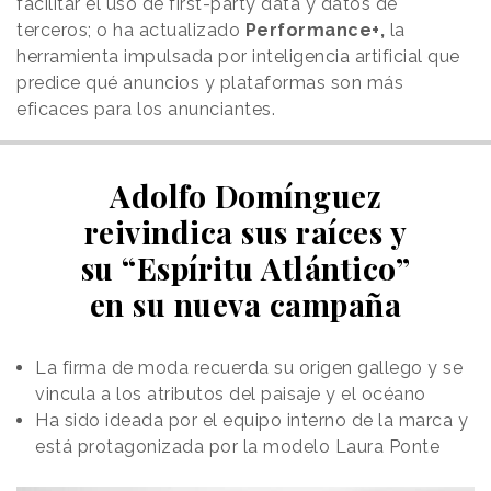
facilitar el uso de first-party data y datos de
terceros; o ha actualizado
Performance+,
la
herramienta impulsada por inteligencia artificial que
predice qué anuncios y plataformas son más
eficaces para los anunciantes.
Adolfo Domínguez
reivindica sus raíces y
su “Espíritu Atlántico”
en su nueva campaña
La firma de moda recuerda su origen gallego y se
vincula a los atributos del paisaje y el océano
Ha sido ideada por el equipo interno de la marca y
está protagonizada por la modelo Laura Ponte