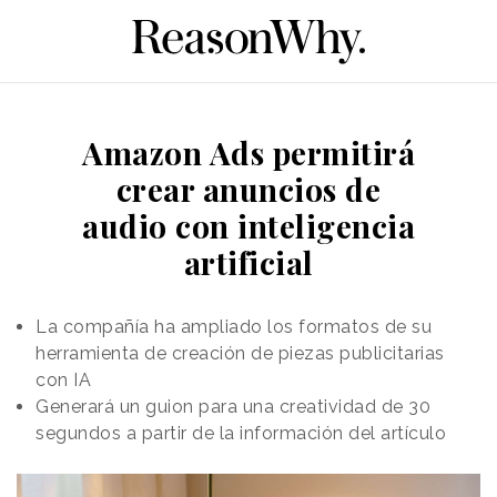
Amazon Ads permitirá
crear anuncios de
audio con inteligencia
artificial
La compañía ha ampliado los formatos de su
herramienta de creación de piezas publicitarias
con IA
Generará un guion para una creatividad de 30
segundos a partir de la información del artículo