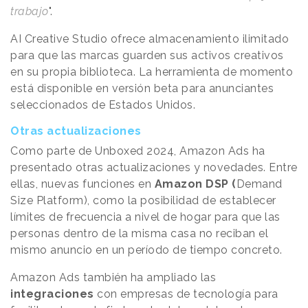
trabajo
".
AI Creative Studio ofrece almacenamiento ilimitado
para que las marcas guarden sus activos creativos
en su propia biblioteca. La herramienta de momento
está disponible en versión beta para anunciantes
seleccionados de Estados Unidos.
Otras actualizaciones
Como parte de Unboxed 2024, Amazon Ads ha
presentado otras actualizaciones y novedades. Entre
ellas, nuevas funciones en
Amazon DSP (
Demand
Size Platform), como la posibilidad de establecer
límites de frecuencia a nivel de hogar para que las
personas dentro de la misma casa no reciban el
mismo anuncio en un período de tiempo concreto.
Amazon Ads también ha ampliado las
integraciones
con empresas de tecnología para