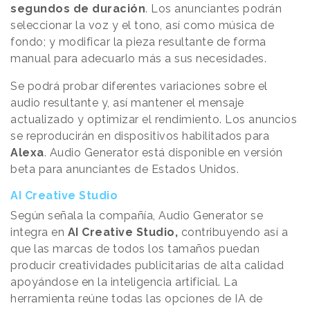
segundos de duración
. Los anunciantes podrán
seleccionar la voz y el tono, así como música de
fondo; y modificar la pieza resultante de forma
manual para adecuarlo más a sus necesidades.
Se podrá probar diferentes variaciones sobre el
audio resultante y, así mantener el mensaje
actualizado y optimizar el rendimiento. Los anuncios
se reproducirán en dispositivos habilitados para
Alexa
. Audio Generator está disponible en versión
beta para anunciantes de Estados Unidos.
AI Creative Studio
Según señala la compañía, Audio Generator se
integra en
AI Creative Studio,
contribuyendo así a
que las marcas de todos los tamaños puedan
producir creatividades publicitarias de alta calidad
apoyándose en la inteligencia artificial. La
herramienta reúne todas las opciones de IA de