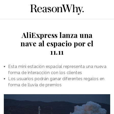
AliExpress lanza una
nave al espacio por el
11.11
Esta mini estación espacial representa una nueva
forma de interacción con los clientes
Los usuarios podrán ganar diferentes regalos en
forma de lluvia de premios