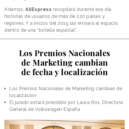
Además,
AliExpress
recopilará durante ese día
historias de usuarios de más de 220 países y
regiones. Y a inicios del 2019 las enviará al espacio
dentro de una “botella espacial”.
Los Premios Nacionales
de Marketing cambian
de fecha y localización
Los Premios Nacionales de Marketing cambian de
localización
El jurado estará presidido por Laura Ros, Directora
General de Volkswagen España