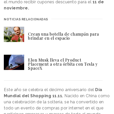
el mundo recibir cupones descuento para el
11 de
noviembre.
NOTICIAS RELACIONADAS
Crean una botella de champán para
brindar en el espacio
Elon Musk lleva el Product
Placement a otra órbita con Tesla y
SpaceX
Este año se celebra el décimo aniversario del
Día
Mundial del Shopping 11.11.
Nacido en China como
una celebración de la soltería, se ha convertido en
todo un evento de compras por internet en el que