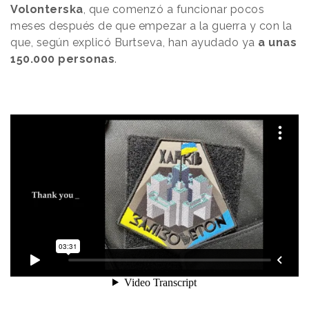
Volonterska
, que comenzó a funcionar pocos
meses después de que empezar a la guerra y con la
que, según explicó Burtseva, han ayudado ya
a unas
150.000 personas
.