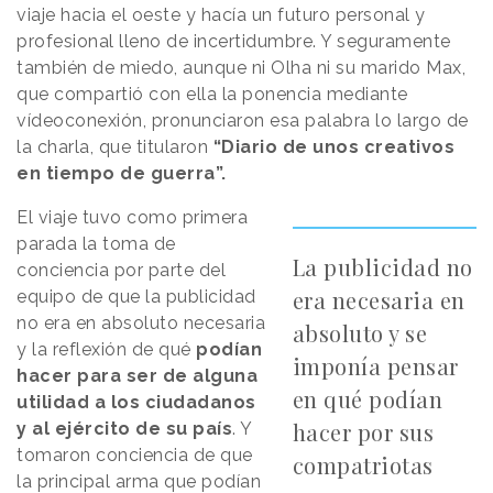
viaje hacia el oeste y hacía un futuro personal y
profesional lleno de incertidumbre. Y seguramente
también de miedo, aunque ni Olha ni su marido Max,
que compartió con ella la ponencia mediante
vídeoconexión, pronunciaron esa palabra lo largo de
la charla, que titularon
“Diario de unos creativos
en tiempo de guerra”.
El viaje tuvo como primera
parada la toma de
La publicidad no
conciencia por parte del
era necesaria en
equipo de que la publicidad
no era en absoluto necesaria
absoluto y se
y la reflexión de qué
podían
imponía pensar
hacer para ser de alguna
en qué podían
utilidad a los ciudadanos
hacer por sus
y al ejército de su país
. Y
tomaron conciencia de que
compatriotas
la principal arma que podían