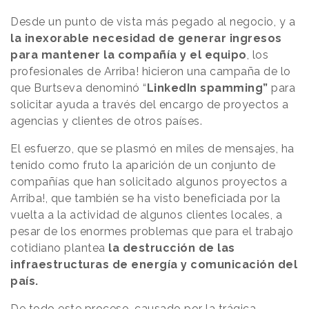
Desde un punto de vista más pegado al negocio, y a
la inexorable necesidad de generar ingresos
para mantener la compañía y el equipo
, los
profesionales de Arriba! hicieron una campaña de lo
que Burtseva denominó “
LinkedIn spamming”
para
solicitar ayuda a través del encargo de proyectos a
agencias y clientes de otros países.
El esfuerzo, que se plasmó en miles de mensajes, ha
tenido como fruto la aparición de un conjunto de
compañías que han solicitado algunos proyectos a
Arriba!, que también se ha visto beneficiada por la
vuelta a la actividad de algunos clientes locales, a
pesar de los enormes problemas que para el trabajo
cotidiano plantea
la destrucción de las
infraestructuras de energía y comunicación del
país.
De todo este proceso, causado por la trágica