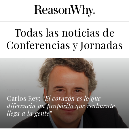
Todas las noticias de
Conferencias y Jornadas
19/11/2024
Carlos Rey:
“El corazón es lo que
diferencia un propósito que realmente
llega a la gente”