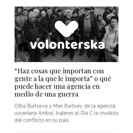
“Haz cosas que importan con
gente a la que le importa” o qué
puede hacer una agencia en
medio de una guerra
Olha Burtseva y Max Burtsev, de la agencia
ucraniana Arriba!, trajeron al Día C la crudeza
del conflicto en su país.