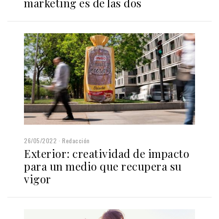
marketing es de las dos
26/05/2022
Redacción
Exterior: creatividad de impacto
para un medio que recupera su
vigor