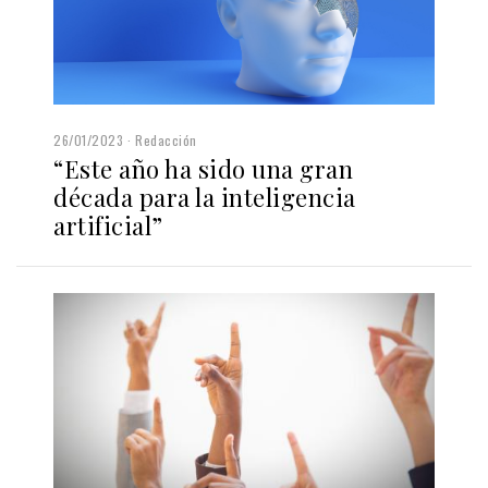
26/01/2023
Redacción
“Este año ha sido una gran
década para la inteligencia
artificial”