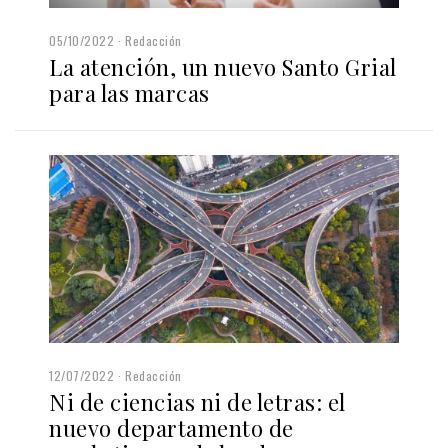
05/10/2022
Redacción
La atención, un nuevo Santo Grial
para las marcas
12/07/2022
Redacción
Ni de ciencias ni de letras: el
nuevo departamento de