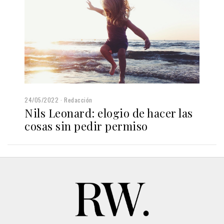
24/05/2022
Redacción
Nils Leonard: elogio de hacer las
cosas sin pedir permiso