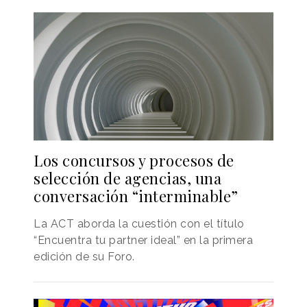
Los concursos y procesos de
selección de agencias, una
conversación “interminable”
La ACT aborda la cuestión con el título
“Encuentra tu partner ideal” en la primera
edición de su Foro.