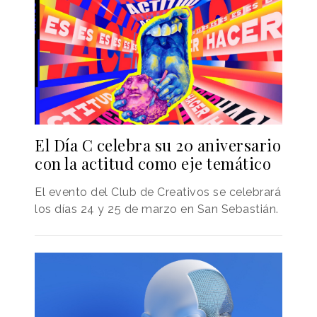
El Día C celebra su 20 aniversario
con la actitud como eje temático
El evento del Club de Creativos se celebrará
los días 24 y 25 de marzo en San Sebastián.