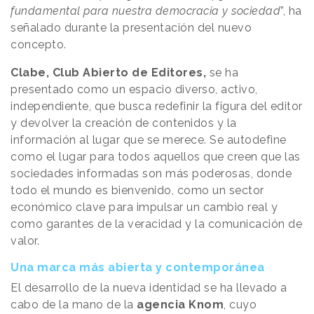
fundamental para nuestra democracia y sociedad
”, ha
señalado durante la presentación del nuevo
concepto.
Clabe, Club Abierto de Editores,
se ha
presentado como un espacio diverso, activo,
independiente, que busca redefinir la figura del editor
y devolver la creación de contenidos y la
información al lugar que se merece. Se autodefine
como el lugar para todos aquellos que creen que las
sociedades informadas son más poderosas, donde
todo el mundo es bienvenido, como un sector
económico clave para impulsar un cambio real y
como garantes de la veracidad y la comunicación de
valor.
Una marca más abierta y contemporánea
El desarrollo de la nueva identidad se ha llevado a
cabo de la mano de la
agencia Knom
, cuyo