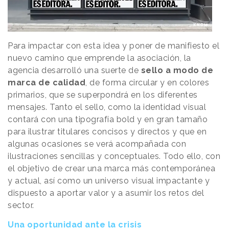
Para impactar con esta idea y poner de manifiesto el
nuevo camino que emprende la asociación, la
agencia desarrolló una suerte de
sello a modo de
marca de calidad
, de forma circular y en colores
primarios, que se superpondrá en los diferentes
mensajes. Tanto el sello, como la identidad visual
contará con una tipografía bold y en gran tamaño
para ilustrar titulares concisos y directos y que en
algunas ocasiones se verá acompañada con
ilustraciones sencillas y conceptuales. Todo ello, con
el objetivo de crear una marca más contemporánea
y actual, así como un universo visual impactante y
dispuesto a aportar valor y a asumir los retos del
sector.
Una oportunidad ante la crisis