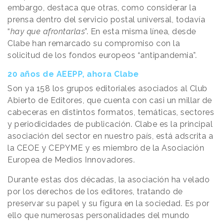
embargo, destaca que otras, como considerar la
prensa dentro del servicio postal universal, todavía
“
hay que afrontarlas
”. En esta misma línea, desde
Clabe han remarcado su compromiso con la
solicitud de los fondos europeos “antipandemia”.
20 años de AEEPP, ahora Clabe
Son ya 158 los grupos editoriales asociados al Club
Abierto de Editores, que cuenta con casi un millar de
cabeceras en distintos formatos, temáticas, sectores
y periodicidades de publicación. Clabe es la principal
asociación del sector en nuestro país, está adscrita a
la CEOE y CEPYME y es miembro de la Asociación
Europea de Medios Innovadores.
Durante estas dos décadas, la asociación ha velado
por los derechos de los editores, tratando de
preservar su papel y su figura en la sociedad. Es por
ello que numerosas personalidades del mundo