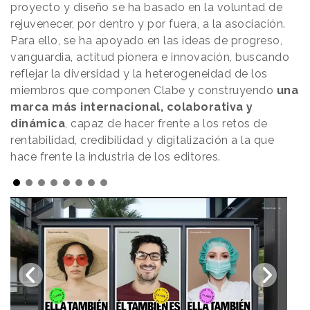
proyecto y diseño se ha basado en la voluntad de
rejuvenecer, por dentro y por fuera, a la asociación.
Para ello, se ha apoyado en las ideas de progreso,
vanguardia, actitud pionera e innovación, buscando
reflejar la diversidad y la heterogeneidad de los
miembros que componen Clabe y construyendo
una
marca más internacional, colaborativa y
dinámica
, capaz de hacer frente a los retos de
rentabilidad, credibilidad y digitalización a la que
hace frente la industria de los editores.