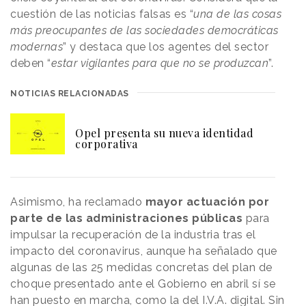
cuestión de las noticias falsas es “
una de las cosas
más preocupantes de las sociedades democráticas
modernas
” y destaca que los agentes del sector
deben “
estar vigilantes para que no se produzcan
”.
NOTICIAS RELACIONADAS
Opel presenta su nueva identidad
corporativa
Asimismo, ha reclamado
mayor actuación por
parte de las administraciones públicas
para
impulsar la recuperación de la industria tras el
impacto del coronavirus, aunque ha señalado que
algunas de las 25 medidas concretas del plan de
choque presentado ante el Gobierno en abril sí se
han puesto en marcha, como la del I.V.A. digital. Sin