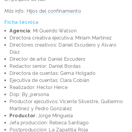
Más info.:
Hijos del confinamiento
Ficha técnica
Agencia
: Mi Querido Watson
Directora creativa ejecutiva: Miriam Martínez
Directores creativos: Daniel Escudero y Álvaro
Díaz
Director de arte: Daniel Escudero
Redactor senior: Daniel Bordas
Directora de cuentas: Gema Holgado
Ejecutiva de cuentas: Clara Cobián
Realizador: Héctor Herce
Dop: By_persona
Productor ejecutivos: Vicente Silvestre, Guillermo
Martínez y Pedro Gonzalez
Productor
: Jorge Minguela
Jefa producción: Rebeca Santiago
Postproducción: La Zapatilla Roja