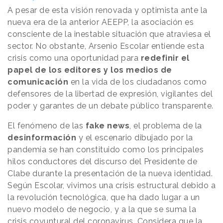
A pesar de esta visión renovada y optimista ante la
nueva era de la anterior AEEPP, la asociación es
consciente de la inestable situación que atraviesa el
sector. No obstante, Arsenio Escolar entiende esta
crisis como una oportunidad para
redefinir el
papel de los editores y los medios de
comunicación
en la vida de los ciudadanos como
defensores de la libertad de expresión, vigilantes del
poder y garantes de un debate público transparente.
El fenómeno de las
fake news
, el problema de la
desinformación
y el escenario dibujado por la
pandemia se han constituido como los principales
hilos conductores del discurso del Presidente de
Clabe durante la presentación de la nueva identidad.
Según Escolar, vivimos una crisis estructural debido a
la revolución tecnológica, que ha dado lugar a un
nuevo modelo de negocio, y a la que se suma la
crisis coyuntural del coronavirus. Considera que la