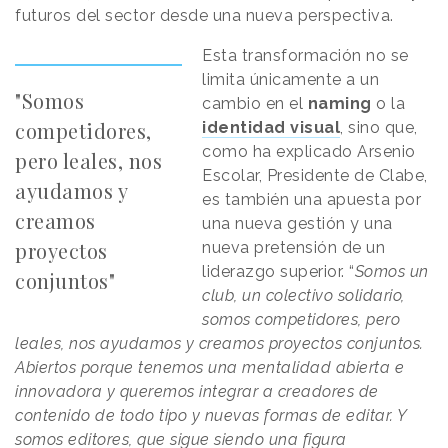
futuros del sector desde una nueva perspectiva.
Esta transformación no se
limita únicamente a un
"Somos
cambio en el
naming
o la
competidores,
identidad visual
, sino que,
como ha explicado Arsenio
pero leales, nos
Escolar, Presidente de Clabe,
ayudamos y
es también una apuesta por
creamos
una nueva gestión y una
proyectos
nueva pretensión de un
liderazgo superior. “
Somos un
conjuntos"
club, un colectivo solidario,
somos competidores, pero
leales, nos ayudamos y creamos proyectos conjuntos.
Abiertos porque tenemos una mentalidad abierta e
innovadora y queremos integrar a creadores de
contenido de todo tipo y nuevas formas de editar. Y
somos editores, que sigue siendo una figura