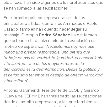
eldiario.es, han sido algunos de los profesionales que
se han sumado a las felicitaciones.
En el ámbito político, representantes de los
principales partidos, como Inés Arrimadas o Pablo
Casado, también han querido hacer llegar su
mensaje. El propio
Pedro Sánchez
ha destacado
que celebrar el 20 aniversario de la asociación es
motivo de esperanza. “
Necesitamos hoy mas que
nunca una prensa responsable, una prensa que
trabaje en pos de verdad, la igualdad, el conocimiento
y la libertad. Uno de los mayores retos de la
democracia es la desinformación. Desde la política y
el periodismo tenemos el desafío de ofrecer veracidad
y honestidad
”.
Antonio Garamendi, Presidente de CEOE y Gerardo
Cuerva de CEPYME han trasladado las felicitaciones
desde el ámbito empresarial, a las que también se