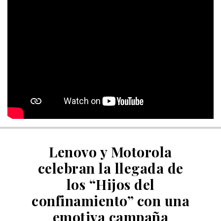
Lenovo y Motorola
celebran la llegada de
los “Hijos del
confinamiento” con una
emotiva campaña