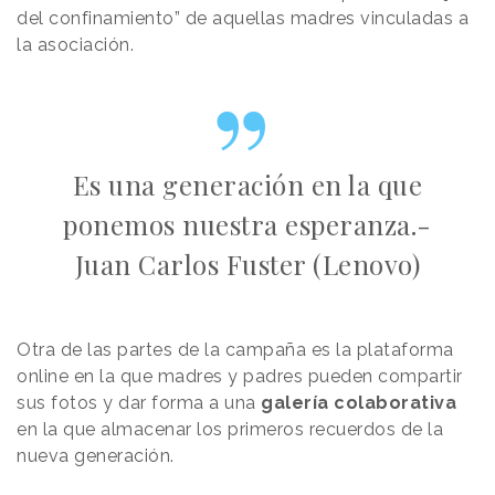
del confinamiento” de aquellas madres vinculadas a
la asociación.
Es una generación en la que
ponemos nuestra esperanza.-
Juan Carlos Fuster (Lenovo)
Otra de las partes de la campaña es la plataforma
online en la que madres y padres pueden compartir
sus fotos y dar forma a una
galería colaborativa
en la que almacenar los primeros recuerdos de la
nueva generación.