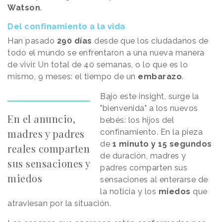
Watson
.
Del confinamiento a la vida
Han pasado
290 días
desde que los ciudadanos de
todo el mundo se enfrentaron a una nueva manera
de vivir. Un total de 40 semanas, o lo que es lo
mismo, 9 meses: el tiempo de un
embarazo
.
Bajo este insight, surge la
"bienvenida" a los nuevos
En el anuncio,
bebés: los hijos del
madres y padres
confinamiento. En la pieza
de
1 minuto y 15 segundos
reales comparten
de duración, madres y
sus sensaciones y
padres comparten sus
miedos
sensaciones al enterarse de
la noticia y los
miedos
que
atraviesan por la situación.