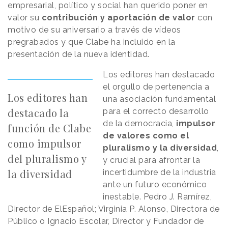
empresarial, político y social han querido poner en
valor su
contribución y aportación de valor
con
motivo de su aniversario a través de vídeos
pregrabados y que Clabe ha incluido en la
presentación de la nueva identidad.
Los editores han destacado
el orgullo de pertenencia a
Los editores han
una asociación fundamental
destacado la
para el correcto desarrollo
de la democracia,
impulsor
función de Clabe
de valores como el
como impulsor
pluralismo y la diversidad
,
del pluralismo y
y crucial para afrontar la
la diversidad
incertidumbre de la industria
ante un futuro económico
inestable. Pedro J. Ramírez,
Director de ElEspañol; Virginia P. Alonso, Directora de
Público o Ignacio Escolar, Director y Fundador de