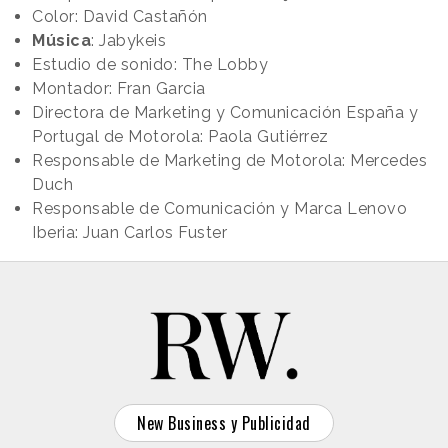
Color: David Castañón
Música
: Jabykeis
Estudio de sonido: The Lobby
Montador: Fran Garcia
Directora de Marketing y Comunicación España y
Portugal de Motorola: Paola Gutiérrez
Responsable de Marketing de Motorola: Mercedes
Duch
Responsable de Comunicación y Marca Lenovo
Iberia: Juan Carlos Fuster
New Business y Publicidad