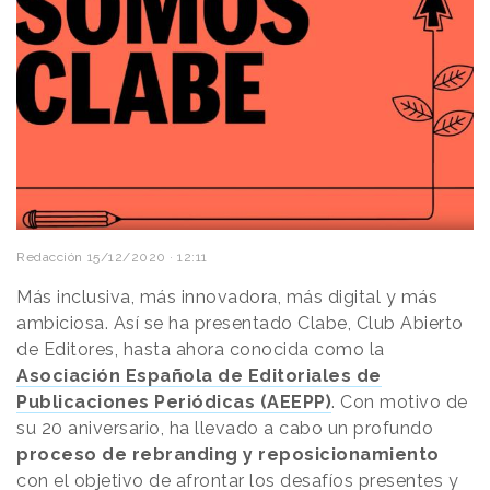
Redacción
15/12/2020 · 12:11
Más inclusiva, más innovadora, más digital y más
ambiciosa. Así se ha presentado Clabe, Club Abierto
de Editores, hasta ahora conocida como la
Asociación Española de Editoriales de
Publicaciones Periódicas (AEEPP)
. Con motivo de
su 20 aniversario, ha llevado a cabo un profundo
proceso de rebranding y reposicionamiento
con el objetivo de afrontar los desafíos presentes y