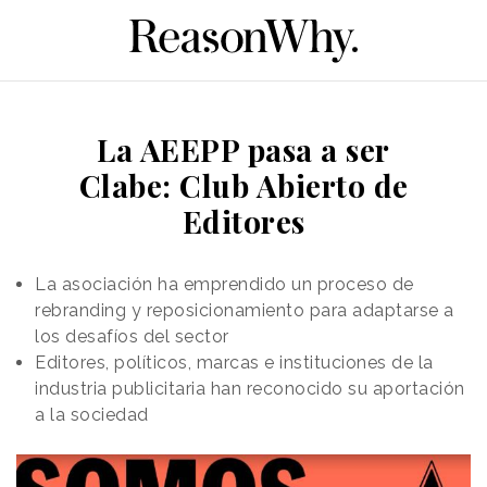
La AEEPP pasa a ser
Clabe: Club Abierto de
Editores
La asociación ha emprendido un proceso de
rebranding y reposicionamiento para adaptarse a
los desafíos del sector
Editores, políticos, marcas e instituciones de la
industria publicitaria han reconocido su aportación
a la sociedad