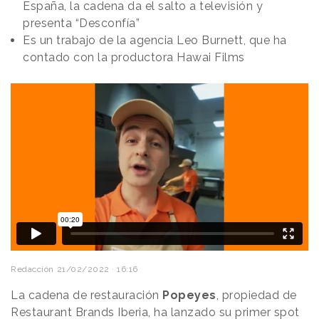
España, la cadena da el salto a televisión y
presenta “Desconfía”
Es un trabajo de la agencia Leo Burnett, que ha
contado con la productora Hawai Films
Redacción
21/02/2022 · 16:16
La cadena de restauración
Popeyes
, propiedad de
Restaurant Brands Iberia, ha lanzado su primer spot