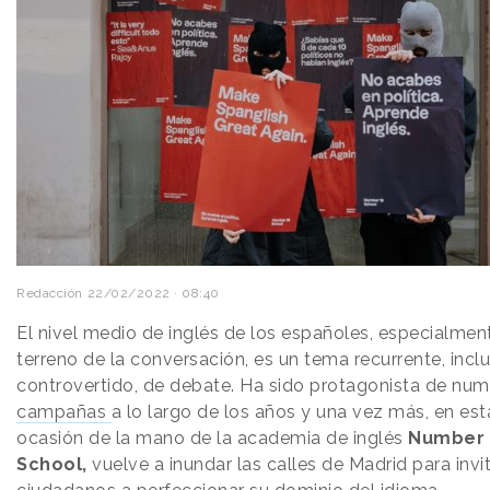
Redacción
22/02/2022 · 08:40
El nivel medio de inglés de los españoles, especialment
terreno de la conversación, es un tema recurrente, incl
controvertido, de debate. Ha sido protagonista de nu
campañas
a lo largo de los años y una vez más, en est
ocasión de la mano de la academia de inglés
Number 
School,
vuelve a inundar las calles de Madrid para invit