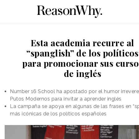
Esta academia recurre al
“spanglish” de los políticos
para promocionar sus curso
de inglés
Number 16 School ha apostado por el humor irrever
Putos Modernos para invitar a aprender inglés
La campaña se apoya en algunas de las frases en “s
más icónicas de los políticos españoles