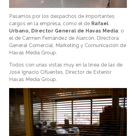
Pasamos por los despachos de importantes
cargos en la empresa, como el de
Rafael
Urbano, Director General de Havas Media
, o
el de Carmen Fernández de Alarcón, Directora
General Comercial, Marketing y Comunicación de
Havas Media Group.
Todos con unas vistas muy en la línea de las de
José Ignacio Cifuentes, Director de Exterior
Havas Media Group.