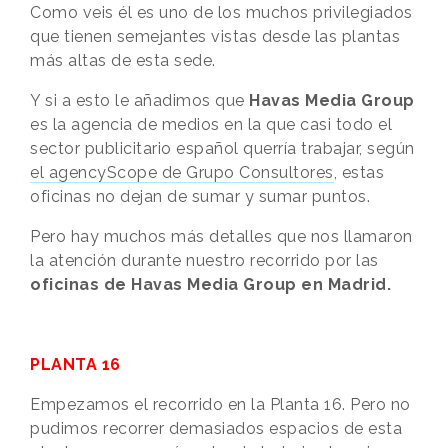
Como veis él es uno de los muchos privilegiados
que tienen semejantes vistas desde las plantas
más altas de esta sede.
Y si a esto le añadimos que
Havas Media Group
es la agencia de medios en la que casi todo el
sector publicitario español querría trabajar, según
el agencyScope de Grupo Consultores
, estas
oficinas no dejan de sumar y sumar puntos.
Pero hay muchos más detalles que nos llamaron
la atención durante nuestro recorrido por las
oficinas de Havas Media Group en Madrid.
PLANTA 16
Empezamos el recorrido en la Planta 16. Pero no
pudimos recorrer demasiados espacios de esta