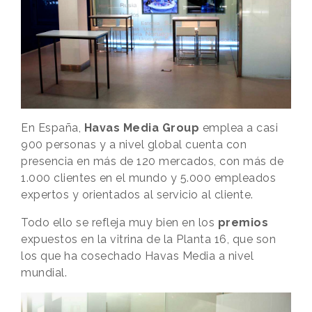
En España,
Havas Media Group
emplea a casi
900 personas y a nivel global cuenta con
presencia en más de 120 mercados, con más de
1.000 clientes en el mundo y 5.000 empleados
expertos y orientados al servicio al cliente.
Todo ello se refleja muy bien en los
premios
expuestos en la vitrina de la Planta 16, que son
los que ha cosechado Havas Media a nivel
mundial.