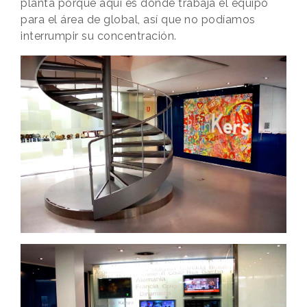
planta porque aquí es donde trabaja el equipo
para el área de global, así que no podíamos
interrumpir su concentración.