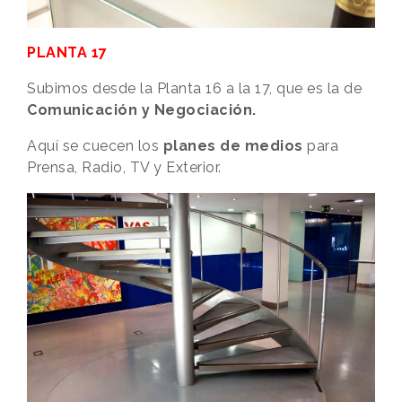
PLANTA 17
Subimos desde la Planta 16 a la 17, que es la de
Comunicación y Negociación.
Aquí se cuecen los
planes de medios
para
Prensa, Radio, TV y Exterior.