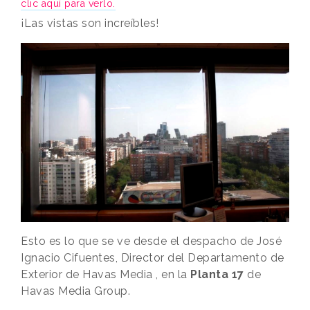
clic aquí para verlo.
¡Las vistas son increíbles!
Esto es lo que se ve desde el despacho de José
Ignacio Cifuentes, Director del Departamento de
Exterior de Havas Media , en la
Planta 17
de
Havas Media Group.