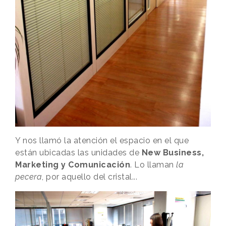
Y nos llamó la atención el espacio en el que
están ubicadas las unidades de
New Business,
Marketing y Comunicación
. Lo llaman
la
pecera
, por aquello del cristal...