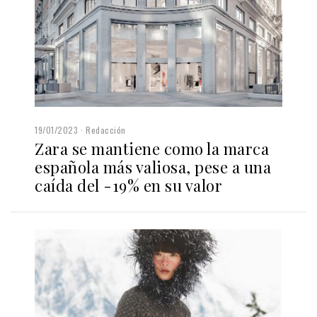
19/01/2023
Redacción
Zara se mantiene como la marca
española más valiosa, pese a una
caída del -19% en su valor