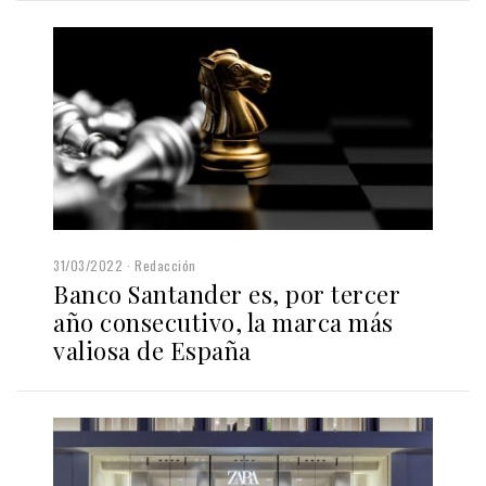
31/03/2022
Redacción
Banco Santander es, por tercer
año consecutivo, la marca más
valiosa de España