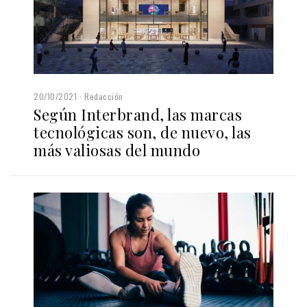
20/10/2021
Redacción
Según Interbrand, las marcas
tecnológicas son, de nuevo, las
más valiosas del mundo