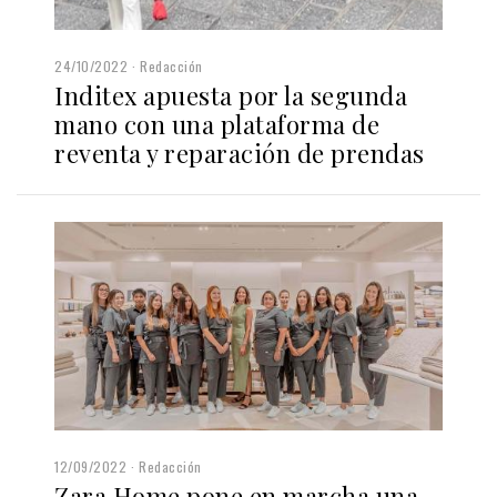
24/10/2022
Redacción
Inditex apuesta por la segunda
mano con una plataforma de
reventa y reparación de prendas
12/09/2022
Redacción
Zara Home pone en marcha una