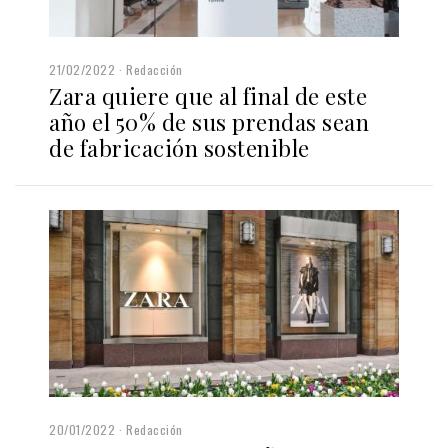
21/02/2022
Redacción
Zara quiere que al final de este
año el 50% de sus prendas sean
de fabricación sostenible
20/01/2022
Redacción