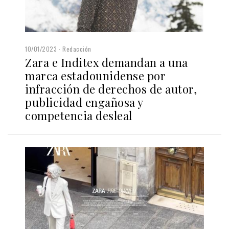
10/01/2023
Redacción
Zara e Inditex demandan a una
marca estadounidense por
infracción de derechos de autor,
publicidad engañosa y
competencia desleal