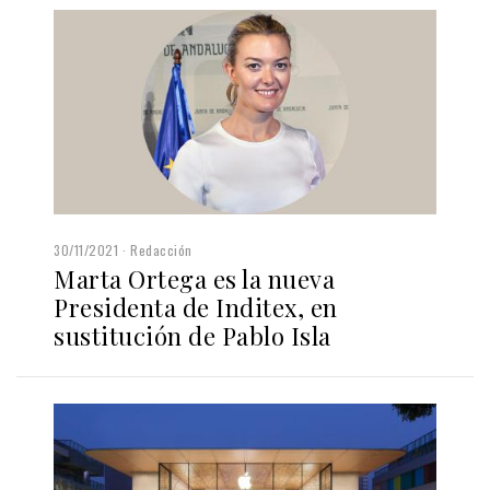
30/11/2021
Redacción
Marta Ortega es la nueva
Presidenta de Inditex, en
sustitución de Pablo Isla