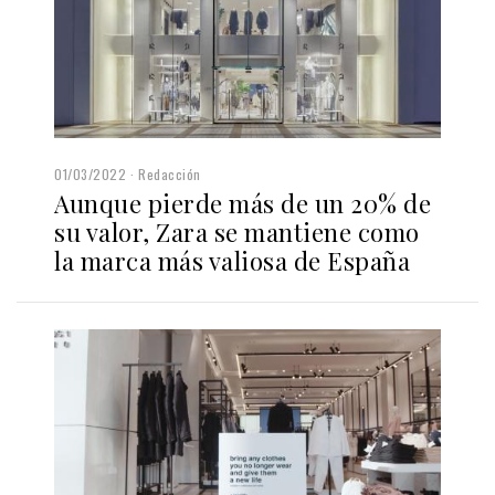
01/03/2022
Redacción
Aunque pierde más de un 20% de
su valor, Zara se mantiene como
la marca más valiosa de España