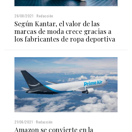
26/08/2021
Redacción
Según Kantar, el valor de las
marcas de moda crece gracias a
los fabricantes de ropa deportiva
21/06/2021
Redacción
Amazon se convierte en la