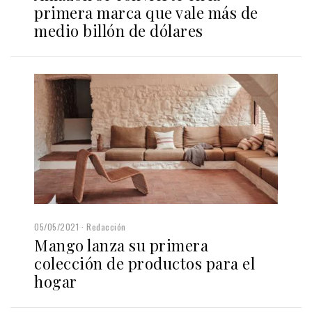
primera marca que vale más de
medio billón de dólares
05/05/2021
Redacción
Mango lanza su primera
colección de productos para el
hogar