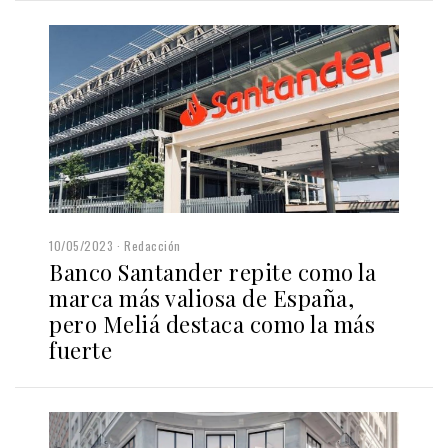
10/05/2023
Redacción
Banco Santander repite como la
marca más valiosa de España,
pero Meliá destaca como la más
fuerte