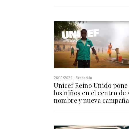
26/10/2022
Redacción
Unicef Reino Unido pone
los niños en el centro de 
nombre y nueva campaña