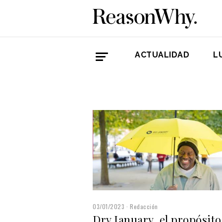
ACTUALIDAD
L
03/01/2023
Redacción
Dry January, el propósito