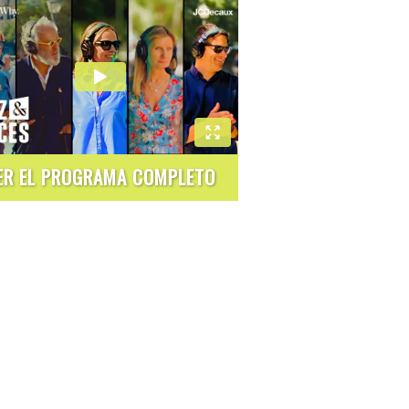
ER EL PROGRAMA COMPLETO