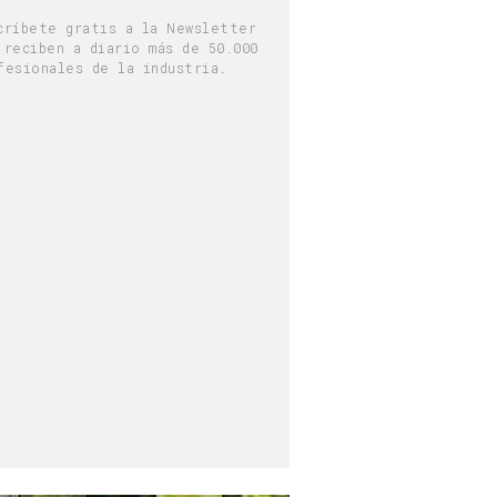
críbete gratis a la Newsletter
 reciben a diario más de 50.000
fesionales de la industria.