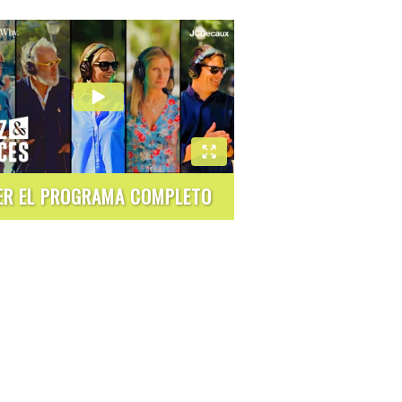
ER EL PROGRAMA COMPLETO