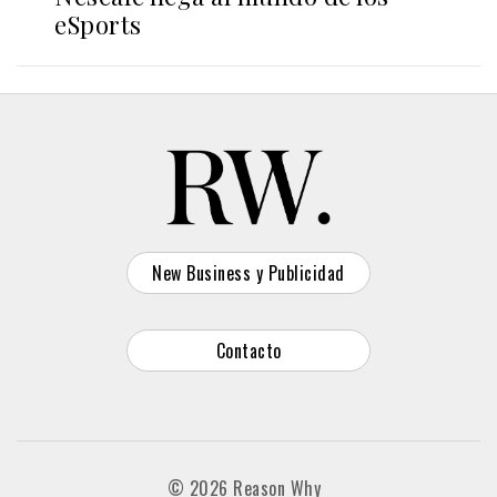
eSports
New Business y Publicidad
Contacto
© 2026 Reason Why