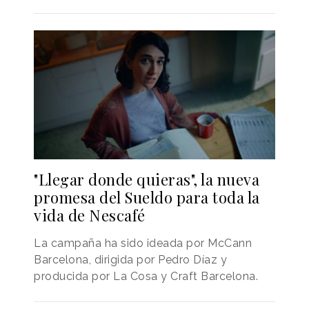
"Llegar donde quieras", la nueva
promesa del Sueldo para toda la
vida de Nescafé
La campaña ha sido ideada por McCann
Barcelona, dirigida por Pedro Díaz y
producida por La Cosa y Craft Barcelona.