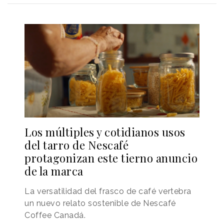
Los múltiples y cotidianos usos
del tarro de Nescafé
protagonizan este tierno anuncio
de la marca
La versatilidad del frasco de café vertebra
un nuevo relato sostenible de Nescafé
Coffee Canadá.