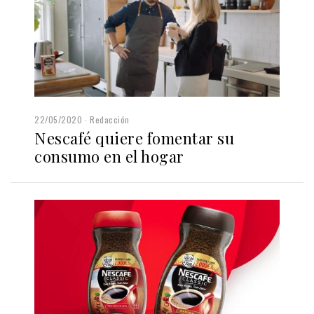
22/05/2020
Redacción
Nescafé quiere fomentar su
consumo en el hogar