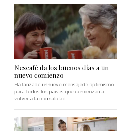
Nescafé da los buenos días a un
nuevo comienzo
Ha lanzado unnuevo mensajede optimismo
para todos los países que comienzan a
volver a la normalidad.