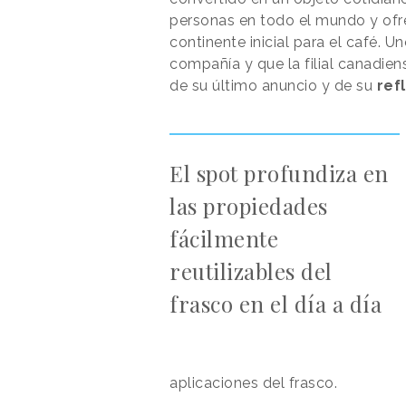
personas en todo el mundo y ofre
continente inicial para el café. 
compañía y que la filial canadie
de su último anuncio y de su
ref
El spot profundiza en
las propiedades
fácilmente
reutilizables del
frasco en el día a día
aplicaciones del frasco.