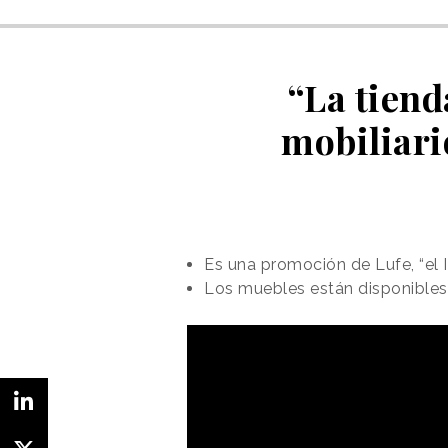
“La tiend
mobiliari
Es una promoción de Lufe, “el I
Los muebles están disponibles