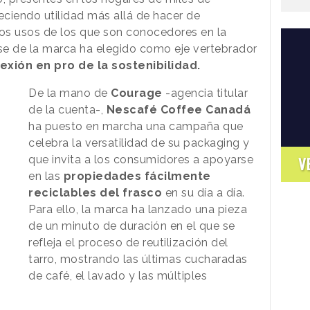
ciendo utilidad más allá de hacer de
Unos usos de los que son conocedores en la
nse de la marca ha elegido como eje vertebrador
lexión en pro de la sostenibilidad.
De la mano de
Courage
-agencia titular
de la cuenta-,
Nescafé Coffee Canadá
ha puesto en marcha una campaña que
celebra la versatilidad de su packaging y
que invita a los consumidores a apoyarse
V
en las
propiedades fácilmente
reciclables del frasco
en su día a día.
Para ello, la marca ha lanzado una pieza
de un minuto de duración en el que se
refleja el proceso de reutilización del
tarro, mostrando las últimas cucharadas
de café, el lavado y las múltiples