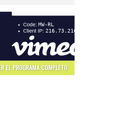
ER EL PROGRAMA COMPLETO