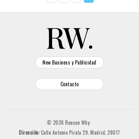
New Business y Publicidad
Contacto
© 2026 Reason Why
Dirección:
Calle Antonio Pirala 29. Madrid, 28017