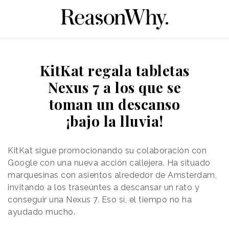
KitKat regala tabletas
Nexus 7 a los que se
toman un descanso
¡bajo la lluvia!
KitKat sigue promocionando su colaboración con
Google con una nueva acción callejera. Ha situado
marquesinas con asientos alrededor de Amsterdam,
invitando a los traseúntes a descansar un rato y
conseguir una Nexus 7. Eso sí, el tiempo no ha
ayudado mucho.