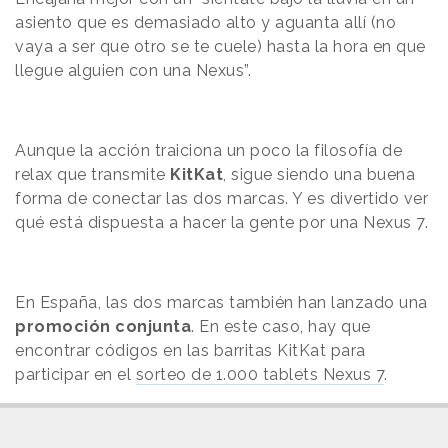
asiento que es demasiado alto y aguanta allí (no
vaya a ser que otro se te cuele) hasta la hora en que
llegue alguien con una Nexus”.
Aunque la acción traiciona un poco la filosofía de
relax que transmite
KitKat
, sigue siendo una buena
forma de conectar las dos marcas. Y es divertido ver
qué está dispuesta a hacer la gente por una Nexus 7.
En España, las dos marcas también han lanzado una
promoción conjunta
. En este caso, hay que
encontrar códigos en las barritas KitKat para
participar en el
sorteo de 1.000 tablets Nexus 7
.