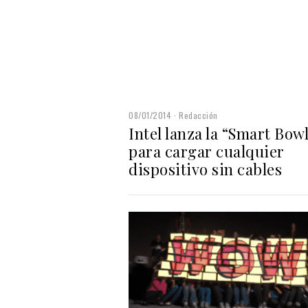
08/01/2014
Redacción
Intel lanza la “Smart Bow
para cargar cualquier
dispositivo sin cables