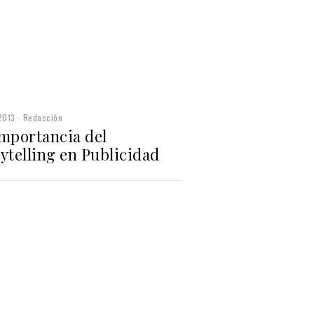
2013
Redacción
importancia del
ytelling en Publicidad