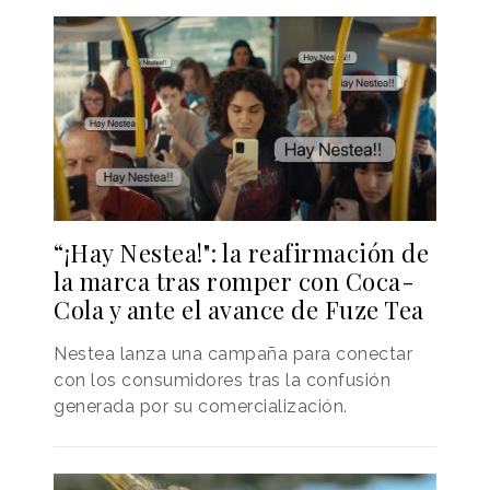
“¡Hay Nestea!": la reafirmación de
la marca tras romper con Coca-
Cola y ante el avance de Fuze Tea
Nestea lanza una campaña para conectar
con los consumidores tras la confusión
generada por su comercialización.