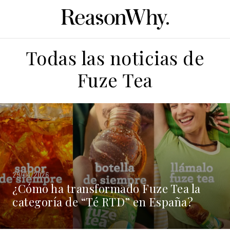
Todas las noticias de
Fuze Tea
29/04/2026
¿Cómo ha transformado Fuze Tea la
categoría de “Té RTD” en España?