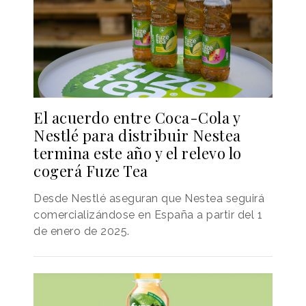
El acuerdo entre Coca-Cola y
Nestlé para distribuir Nestea
termina este año y el relevo lo
cogerá Fuze Tea
Desde Nestlé aseguran que Nestea seguirá
comercializándose en España a partir del 1
de enero de 2025.