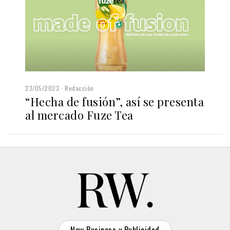
23/05/2023
Redacción
“Hecha de fusión”, así se presenta
al mercado Fuze Tea