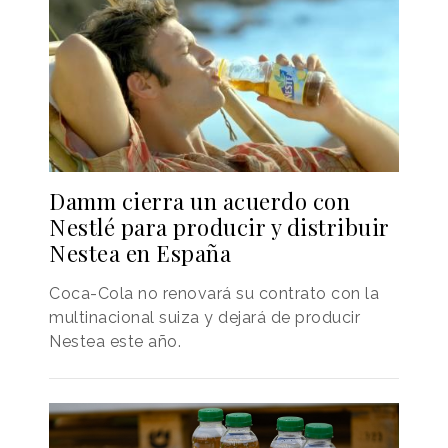
Damm cierra un acuerdo con
Nestlé para producir y distribuir
Nestea en España
Coca-Cola no renovará su contrato con la
multinacional suiza y dejará de producir
Nestea este año.