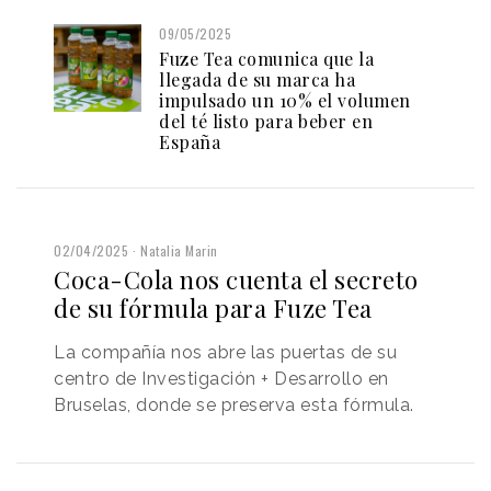
09/05/2025
Fuze Tea comunica que la
llegada de su marca ha
impulsado un 10% el volumen
del té listo para beber en
España
02/04/2025
Natalia Marin
Coca-Cola nos cuenta el secreto
de su fórmula para Fuze Tea
La compañía nos abre las puertas de su
centro de Investigación + Desarrollo en
Bruselas, donde se preserva esta fórmula.