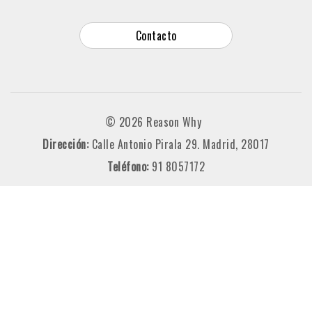
Contacto
© 2026 Reason Why
Dirección:
Calle Antonio Pirala 29. Madrid, 28017
Teléfono:
91 8057172