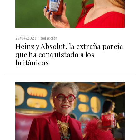
27/04/2023
Redacción
Heinz y Absolut, la extraña pareja
que ha conquistado a los
británicos