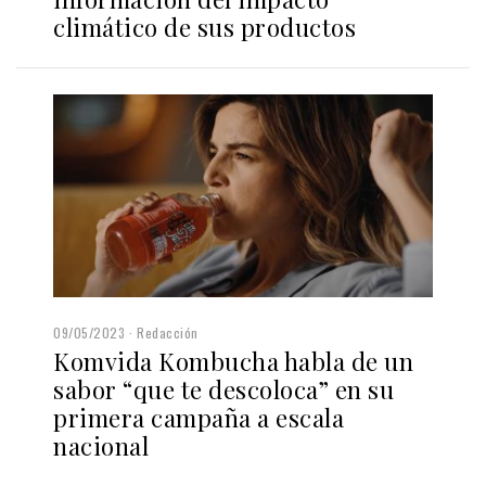
climático de sus productos
09/05/2023
Redacción
Komvida Kombucha habla de un
sabor “que te descoloca” en su
primera campaña a escala
nacional