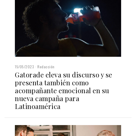
15/05/2023
Redacción
Gatorade eleva su discurso y se
presenta también como
acompañante emocional en su
nueva campaña para
Latinoamérica