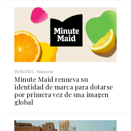
05/05/2023
Redacción
Minute Maid renueva su
identidad de marca para dotarse
por primera vez de una imagen
global