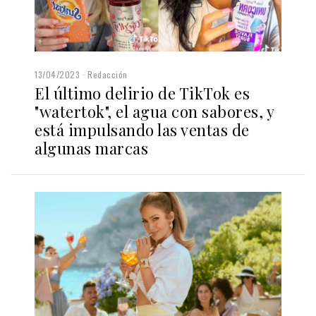
13/04/2023
Redacción
El último delirio de TikTok es
"watertok", el agua con sabores, y
está impulsando las ventas de
algunas marcas