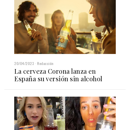
20/04/2023
Redacción
La cerveza Corona lanza en
España su versión sin alcohol