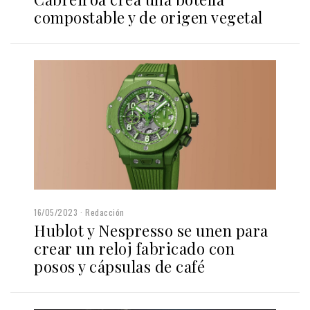
compostable y de origen vegetal
16/05/2023
Redacción
Hublot y Nespresso se unen para
crear un reloj fabricado con
posos y cápsulas de café