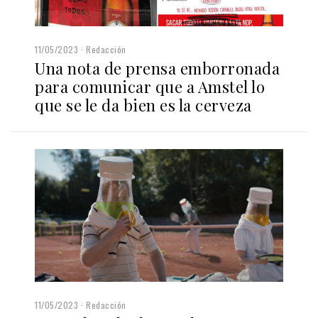
11/05/2023
Redacción
Una nota de prensa emborronada
para comunicar que a Amstel lo
que se le da bien es la cerveza
11/05/2023
Redacción