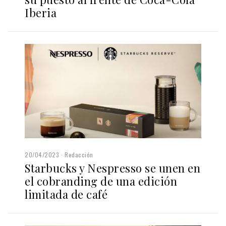
Iberia
20/04/2023
Redacción
Starbucks y Nespresso se unen en
el cobranding de una edición
limitada de café