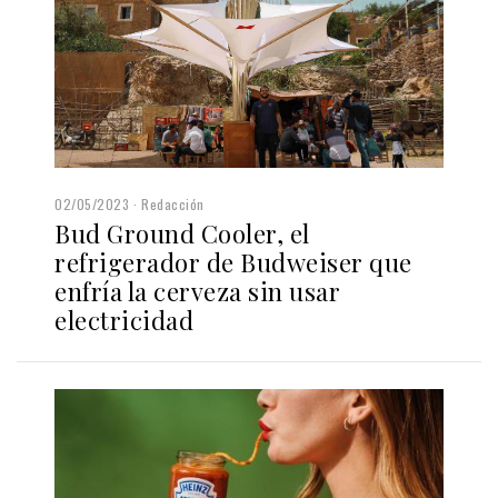
02/05/2023
Redacción
Bud Ground Cooler, el
refrigerador de Budweiser que
enfría la cerveza sin usar
electricidad