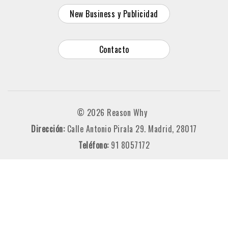
New Business y Publicidad
Contacto
© 2026 Reason Why
Dirección:
Calle Antonio Pirala 29. Madrid, 28017
Teléfono:
91 8057172