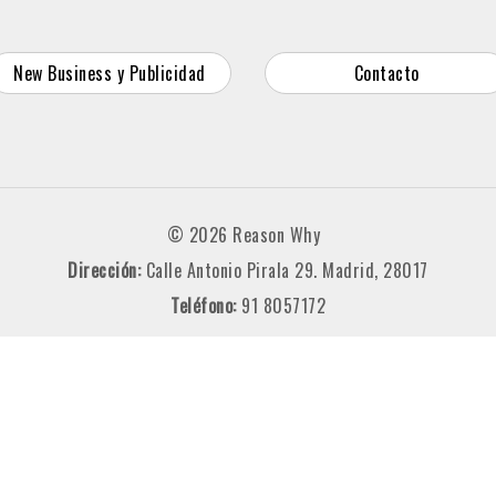
New Business y Publicidad
Contacto
© 2026 Reason Why
Dirección:
Calle Antonio Pirala 29. Madrid, 28017
Teléfono:
91 8057172