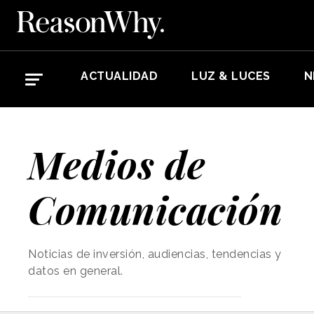
ACTUALIDAD
LUZ & LUCES
N
Medios de
Comunicación
Noticias de inversión, audiencias, tendencias y
datos en general.