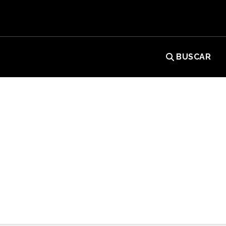
BUSCAR