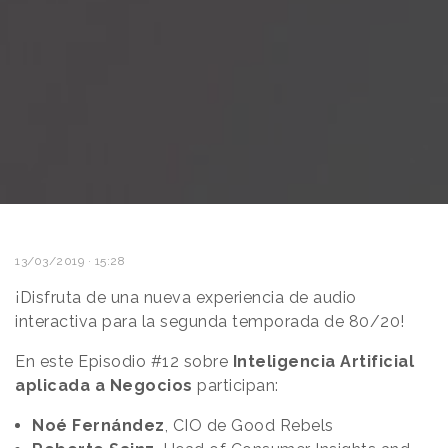
13/03/2019 · 15:28
¡Disfruta de una nueva experiencia de audio
interactiva para la segunda temporada de 80/20!
En este Episodio #12 sobre
Inteligencia Artificial
aplicada a Negocios
participan:
Noé Fernández
, CIO de Good Rebels