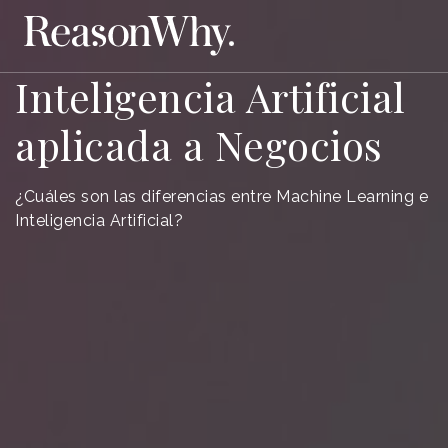
Inteligencia Artificial
aplicada a Negocios
¿Cuáles son las diferencias entre Machine Learning e
Inteligencia Artificial?