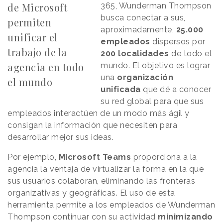
de Microsoft
365, Wunderman Thompson
busca conectar a sus,
permiten
aproximadamente,
25.000
unificar el
empleados
dispersos por
trabajo de la
200 localidades
de todo el
agencia en todo
mundo. El objetivo es lograr
una
organización
el mundo
unificada
que dé a conocer
su red global para que sus
empleados interactúen de un modo más ágil y
consigan la información que necesiten para
desarrollar mejor sus ideas.
Por ejemplo,
Microsoft Teams
proporciona a la
agencia la ventaja de virtualizar la forma en la que
sus usuarios colaboran, eliminando las fronteras
organizativas y geográficas. El uso de esta
herramienta permite a los empleados de Wunderman
Thompson continuar con su actividad
minimizando