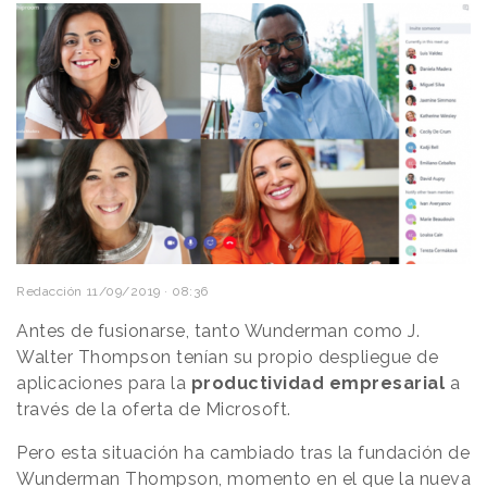
Redacción
11/09/2019 · 08:36
Antes de fusionarse, tanto Wunderman como J.
Walter Thompson tenían su propio despliegue de
aplicaciones para la
productividad empresarial
a
través de la oferta de Microsoft.
Pero esta situación ha cambiado tras la fundación de
Wunderman Thompson
, momento en el que la nueva