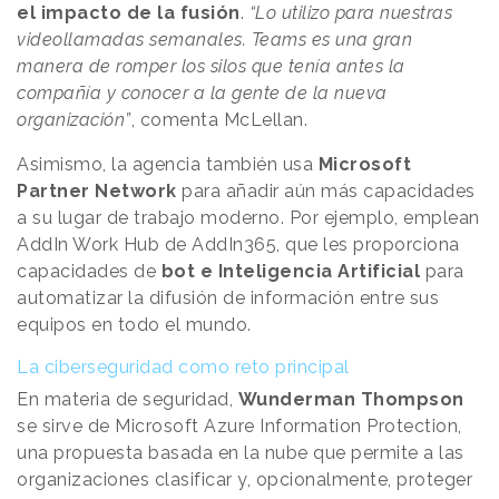
el impacto de la fusión
.
“Lo utilizo para nuestras
videollamadas semanales. Teams es una gran
manera de romper los silos que tenía antes la
compañía y conocer a la gente de la nueva
organización”
, comenta McLellan.
Asimismo, la agencia también usa
Microsoft
Partner Network
para añadir aún más capacidades
a su lugar de trabajo moderno. Por ejemplo, emplean
AddIn Work Hub de AddIn365, que les proporciona
capacidades de
bot e Inteligencia Artificial
para
automatizar la difusión de información entre sus
equipos en todo el mundo.
La ciberseguridad como reto principal
En materia de seguridad,
Wunderman Thompson
se sirve de Microsoft Azure Information Protection,
una propuesta basada en la nube que permite a las
organizaciones clasificar y, opcionalmente, proteger