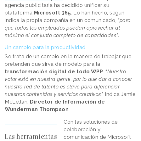
agencia publicitaria ha decidido unificar su
plataforma
Microsoft 365
. Lo han hecho, según
indica la propia compañía en un comunicado,
“para
que todos los empleados puedan aprovechar al
máximo el conjunto completo de capacidades”
.
Un cambio para la productividad
Se trata de un cambio en la manera de trabajar que
pretenden que sirva de modelo para la
transformación digital de todo WPP
. “
Nuestro
valor está en nuestra gente, por lo que dar a conocer
nuestra red de talento es clave para diferenciar
nuestros contenidos y servicios creativos”
, indica Jamie
McLellan,
Director de Información de
Wunderman Thompson
.
Con las soluciones de
colaboración y
Las herramientas
comunicación de Microsoft