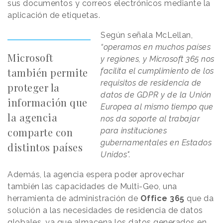
sus documentos y correos electrónicos mediante la
aplicación de etiquetas.
Según señala McLellan,
“operamos en muchos países
Microsoft
y regiones, y Microsoft 365 nos
también permite
facilita el cumplimiento de los
requisitos de residencia de
proteger la
datos de GDPR y de la Unión
información que
Europea al mismo tiempo que
la agencia
nos da soporte al trabajar
comparte con
para instituciones
gubernamentales en Estados
distintos países
Unidos".
Además, la agencia espera poder aprovechar
también las capacidades de Multi-Geo, una
herramienta de administración de
Office 365
que da
solución a las necesidades de residencia de datos
globales, ya que almacena los datos generados en