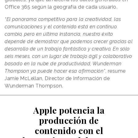
Office 365 según la geografía de cada usuario.
“El panorama competitivo para la creatividad, las
comunicaciones y el contenido está en continuo
cambio, pero en última instancia, nuestro éxito
depende de demostrar que podemos crecer gracias al
desarrollo de un trabajo fantástico y creativo. En sólo
seis meses, con un lugar de trabajo ágil y colaborativo
basado en la nube de productividad, Wunderman
Thompson ya puede hacer esa afirmación”
, resume
Jamie McLellan, Director de Información de
Wunderman Thompson.
Apple potencia la
producción de
contenido con el