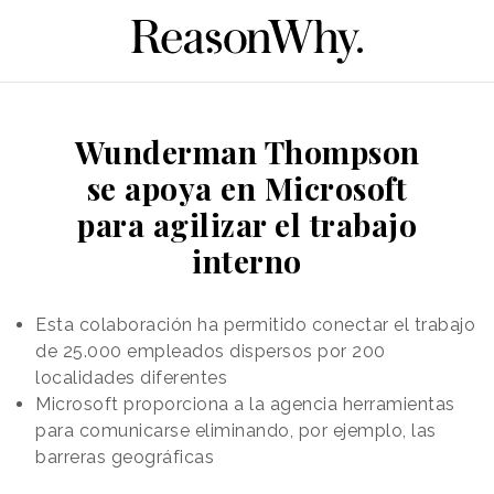
Wunderman Thompson
se apoya en Microsoft
para agilizar el trabajo
interno
Esta colaboración ha permitido conectar el trabajo
de 25.000 empleados dispersos por 200
localidades diferentes
Microsoft proporciona a la agencia herramientas
para comunicarse eliminando, por ejemplo, las
barreras geográficas