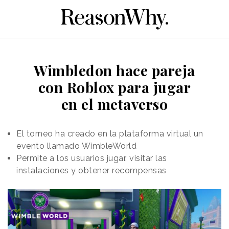
Wimbledon hace pareja
con Roblox para jugar
en el metaverso
El torneo ha creado en la plataforma virtual un
evento llamado WimbleWorld
Permite a los usuarios jugar, visitar las
instalaciones y obtener recompensas